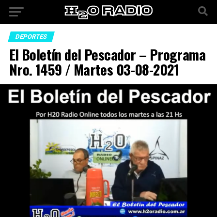
DEPORTES
El Boletín del Pescador – Programa
Nro. 1459 / Martes 03-08-2021