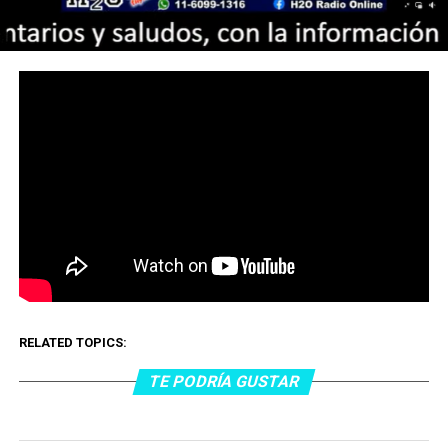
RELATED TOPICS:
TE PODRÍA GUSTAR