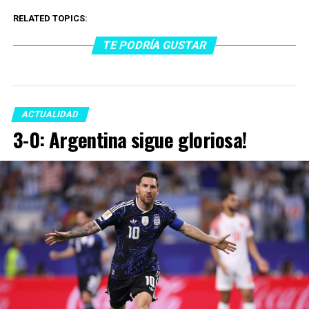
RELATED TOPICS:
TE PODRÍA GUSTAR
ACTUALIDAD
3-0: Argentina sigue gloriosa!