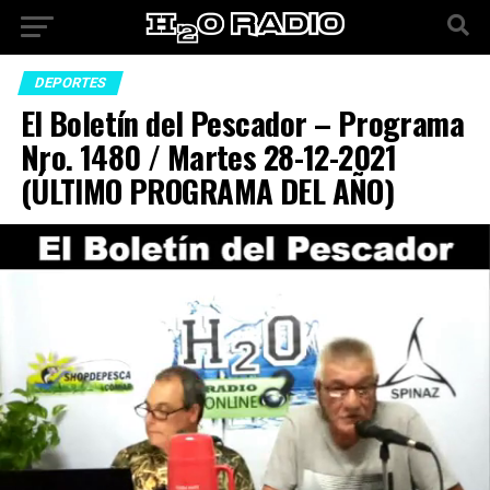
DEPORTES
El Boletín del Pescador – Programa
Nro. 1480 / Martes 28-12-2021
(ÚLTIMO PROGRAMA DEL AÑO)