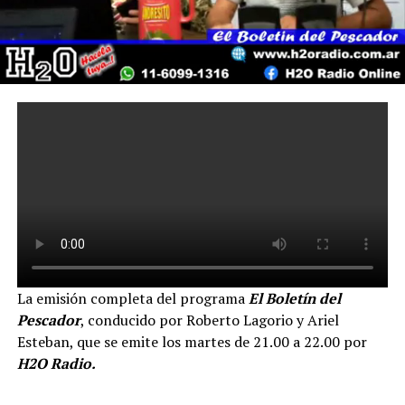
La emisión completa del programa
El Boletín del
Pescador
, conducido por Roberto Lagorio y Ariel
Esteban, que se emite los martes de 21.00 a 22.00 por
H2O Radio.