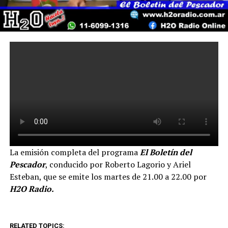
La emisión completa del programa
El Boletín del
Pescador
, conducido por Roberto Lagorio y Ariel
Esteban, que se emite los martes de 21.00 a 22.00 por
H2O Radio.
RELATED TOPICS: