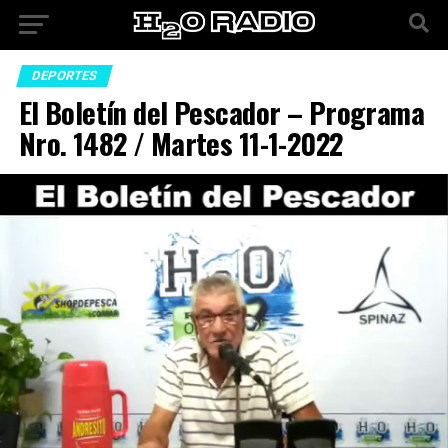
DEPORTES
El Boletín del Pescador – Programa
Nro. 1482 / Martes 11-1-2022