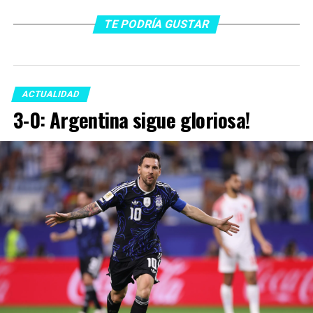
TE PODRÍA GUSTAR
ACTUALIDAD
3-0: Argentina sigue gloriosa!