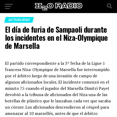
ACTUALIDAD
El día de furia de Sampaoli durante
los incidentes en el Niza-Olympique
de Marsella
El partido correspondiente a la 3ª fecha de la Ligue 1
francesa Niza-Olympique de Marsella fue interrumpido
por el árbitro luego de una invasión de campo de
algunos aficionados locales. El incidente comenzó en el
minuto 75 cuando el jugador del Marsella Dimitri Payet
devolvió a la tribuna de aficionados del Niza una de las
botellas de plástico que le lanzaban cada vez que sacaba
un córner. Los aficionados descendieron al césped para
amenazar al 10 marsellés, antes de que el árbitro