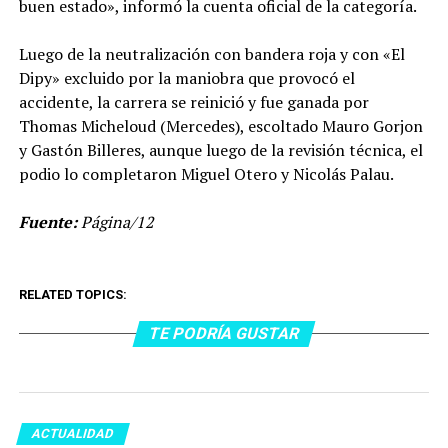
buen estado», informó la cuenta oficial de la categoría.
Luego de la neutralización con bandera roja y con «El
Dipy» excluido por la maniobra que provocó el
accidente, la carrera se reinició y fue ganada por
Thomas Micheloud (Mercedes), escoltado Mauro Gorjon
y Gastón Billeres, aunque luego de la revisión técnica, el
podio lo completaron Miguel Otero y Nicolás Palau.
Fuente:
Página/12
RELATED TOPICS:
TE PODRÍA GUSTAR
ACTUALIDAD