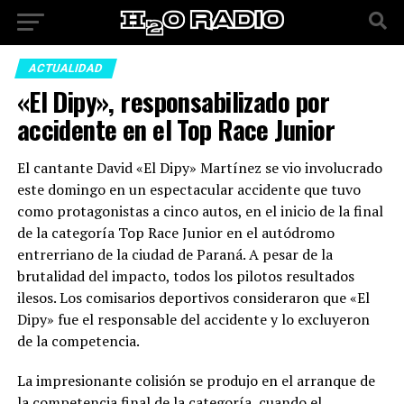
ACTUALIDAD
«El Dipy», responsabilizado por
accidente en el Top Race Junior
El cantante David «El Dipy» Martínez se vio involucrado
este domingo en un espectacular accidente que tuvo
como protagonistas a cinco autos, en el inicio de la final
de la categoría Top Race Junior en el autódromo
entrerriano de la ciudad de Paraná. A pesar de la
brutalidad del impacto, todos los pilotos resultados
ilesos. Los comisarios deportivos consideraron que «El
Dipy» fue el responsable del accidente y lo excluyeron
de la competencia.
La impresionante colisión se produjo en el arranque de
la competencia final de la categoría, cuando el