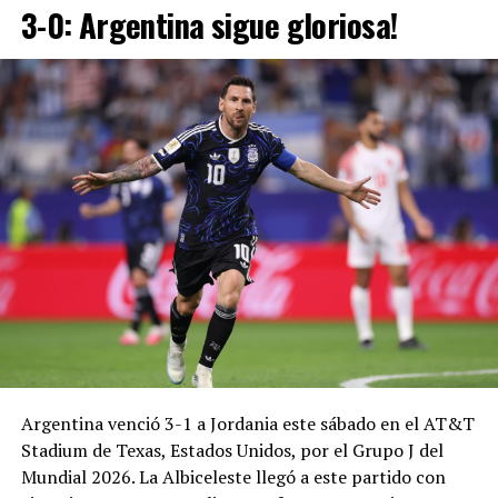
3-0: Argentina sigue gloriosa!
Argentina venció 3-1 a Jordania este sábado en el AT&T
Stadium de Texas, Estados Unidos, por el Grupo J del
Mundial 2026. La Albiceleste llegó a este partido con