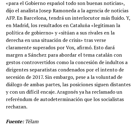
«para el Gobierno español todo son buenas noticias»,
dijo el analista Josep Ramoneda a la agencia de noticias
AFP. En Barcelona, tendrá un interlocutor más fluido. Y,
en Madrid, los resultados en Cataluña «legitiman la
política de gobierno» y «sitúan a sus rivales en la
derecha en una situación de crisis» tras verse
claramente superados por Vox, afirmó. Esto dará
margen a Sánchez para abordar el tema catalán con
gestos controvertidos como la concesión de indultos a
dirigentes separatistas condenados por el intento de
secesión de 2017. Sin embargo, pese a la voluntad de
diálogo de ambas partes, las posiciones siguen distantes
y con un difícil encaje. Aragonés ya ha reclamado un
referéndum de autodeterminación que los socialistas
rechazan.
Fuente:
Télam