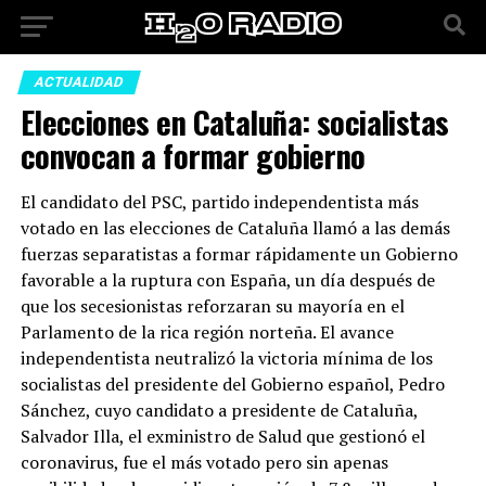
ACTUALIDAD
Elecciones en Cataluña: socialistas
convocan a formar gobierno
El candidato del PSC, partido independentista más
votado en las elecciones de Cataluña llamó a las demás
fuerzas separatistas a formar rápidamente un Gobierno
favorable a la ruptura con España, un día después de
que los secesionistas reforzaran su mayoría en el
Parlamento de la rica región norteña. El avance
independentista neutralizó la victoria mínima de los
socialistas del presidente del Gobierno español, Pedro
Sánchez, cuyo candidato a presidente de Cataluña,
Salvador Illa, el exministro de Salud que gestionó el
coronavirus, fue el más votado pero sin apenas