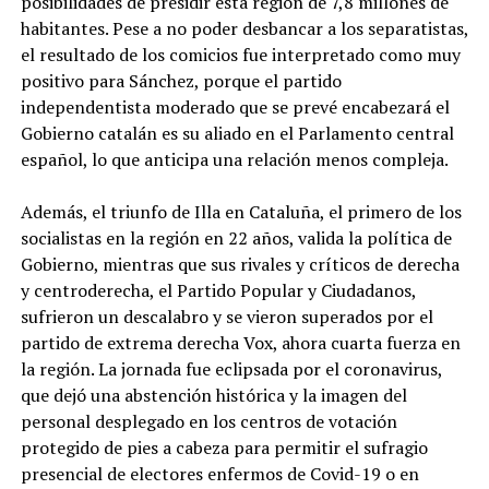
posibilidades de presidir esta región de 7,8 millones de
habitantes. Pese a no poder desbancar a los separatistas,
el resultado de los comicios fue interpretado como muy
positivo para Sánchez, porque el partido
independentista moderado que se prevé encabezará el
Gobierno catalán es su aliado en el Parlamento central
español, lo que anticipa una relación menos compleja.
Además, el triunfo de Illa en Cataluña, el primero de los
socialistas en la región en 22 años, valida la política de
Gobierno, mientras que sus rivales y críticos de derecha
y centroderecha, el Partido Popular y Ciudadanos,
sufrieron un descalabro y se vieron superados por el
partido de extrema derecha Vox, ahora cuarta fuerza en
la región. La jornada fue eclipsada por el coronavirus,
que dejó una abstención histórica y la imagen del
personal desplegado en los centros de votación
protegido de pies a cabeza para permitir el sufragio
presencial de electores enfermos de Covid-19 o en