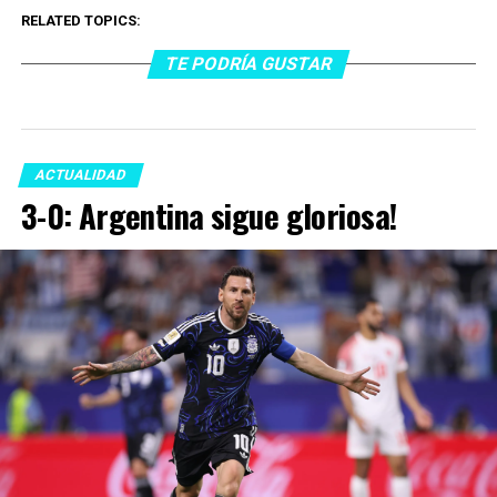
RELATED TOPICS:
TE PODRÍA GUSTAR
ACTUALIDAD
3-0: Argentina sigue gloriosa!