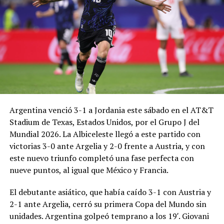
Argentina venció 3-1 a Jordania este sábado en el AT&T
Stadium de Texas, Estados Unidos, por el Grupo J del
Mundial 2026. La Albiceleste llegó a este partido con
victorias 3-0 ante Argelia y 2-0 frente a Austria, y con
este nuevo triunfo completó una fase perfecta con
nueve puntos, al igual que México y Francia.
El debutante asiático, que había caído 3-1 con Austria y
2-1 ante Argelia, cerró su primera Copa del Mundo sin
unidades. Argentina golpeó temprano a los 19′. Giovani