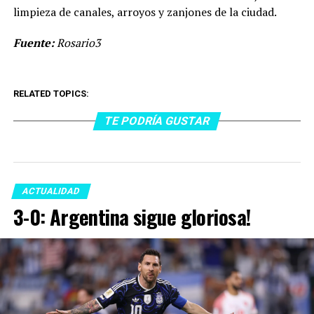
limpieza de canales, arroyos y zanjones de la ciudad.
Fuente:
Rosario3
RELATED TOPICS:
TE PODRÍA GUSTAR
ACTUALIDAD
3-0: Argentina sigue gloriosa!