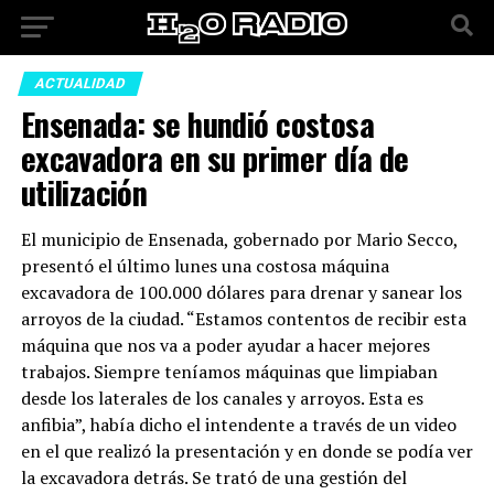
ACTUALIDAD
Ensenada: se hundió costosa
excavadora en su primer día de
utilización
El municipio de Ensenada, gobernado por Mario Secco,
presentó el último lunes una costosa máquina
excavadora de 100.000 dólares para drenar y sanear los
arroyos de la ciudad. “Estamos contentos de recibir esta
máquina que nos va a poder ayudar a hacer mejores
trabajos. Siempre teníamos máquinas que limpiaban
desde los laterales de los canales y arroyos. Esta es
anfibia”, había dicho el intendente a través de un video
en el que realizó la presentación y en donde se podía ver
la excavadora detrás. Se trató de una gestión del