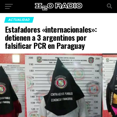
ACTUALIDAD
Estafadores «internacionales»:
detienen a 3 argentinos por
falsificar PCR en Paraguay