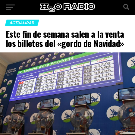
ACTUALIDAD
Este fin de semana salen a la venta
los billetes del «gordo de Navidad»