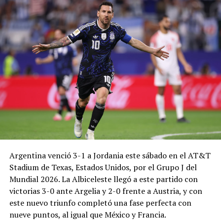
Argentina venció 3-1 a Jordania este sábado en el AT&T
Stadium de Texas, Estados Unidos, por el Grupo J del
Mundial 2026. La Albiceleste llegó a este partido con
victorias 3-0 ante Argelia y 2-0 frente a Austria, y con
este nuevo triunfo completó una fase perfecta con
nueve puntos, al igual que México y Francia.