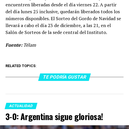
encuentren liberadas desde el día viernes 22. A partir
del día lunes 25 inclusive, quedarán liberados todos los
números disponibles. El Sorteo del Gordo de Navidad se
llevará a cabo el día 23 de diciembre, a las 21, en el
Salón de Sorteos de la sede central del Instituto.
Fuente:
Télam
RELATED TOPICS:
TE PODRÍA GUSTAR
ACTUALIDAD
3-0: Argentina sigue gloriosa!