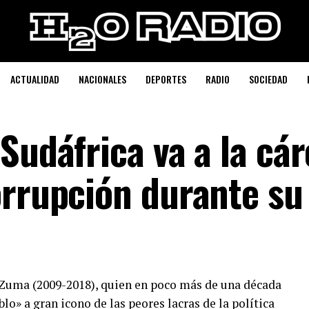
ACTUALIDAD
NACIONALES
DEPORTES
RADIO
SOCIEDAD
Sudáfrica va a la cár
orrupción durante su
 Zuma (2009-2018), quien en poco más de una década
o» a gran icono de las peores lacras de la política