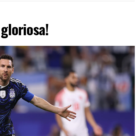
gloriosa!