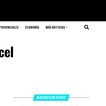
PROVINCIALES
ECONOMÍA
MÁS NOTICIAS
cel
RADIO EN VIVO