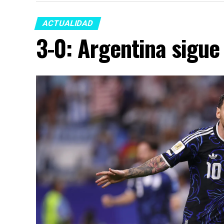
ACTUALIDAD
3-0: Argentina sigue 