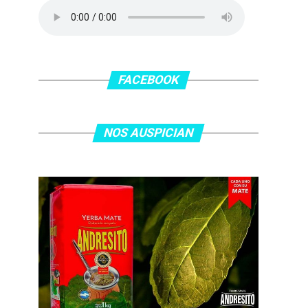
FACEBOOK
NOS AUSPICIAN