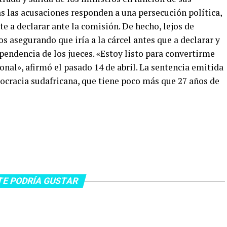
 las acusaciones responden a una persecución política,
e a declarar ante la comisión. De hecho, lejos de
s asegurando que iría a la cárcel antes que a declarar y
endencia de los jueces. «Estoy listo para convertirme
onal», afirmó el pasado 14 de abril. La sentencia emitida
mocracia sudafricana, que tiene poco más que 27 años de
TE PODRÍA GUSTAR