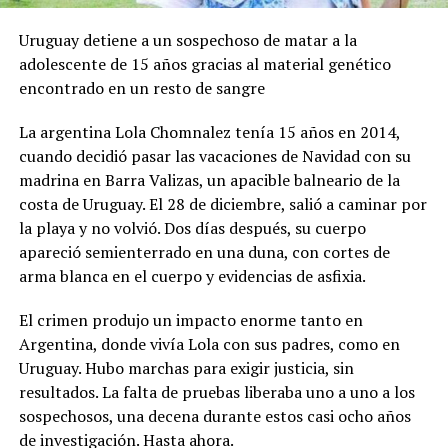
Uruguay detiene a un sospechoso de matar a la
adolescente de 15 años gracias al material genético
encontrado en un resto de sangre
La argentina Lola Chomnalez tenía 15 años en 2014,
cuando decidió pasar las vacaciones de Navidad con su
madrina en Barra Valizas, un apacible balneario de la
costa de Uruguay. El 28 de diciembre, salió a caminar por
la playa y no volvió. Dos días después, su cuerpo
apareció semienterrado en una duna, con cortes de
arma blanca en el cuerpo y evidencias de asfixia.
El crimen produjo un impacto enorme tanto en
Argentina, donde vivía Lola con sus padres, como en
Uruguay. Hubo marchas para exigir justicia, sin
resultados. La falta de pruebas liberaba uno a uno a los
sospechosos, una decena durante estos casi ocho años
de investigación. Hasta ahora.