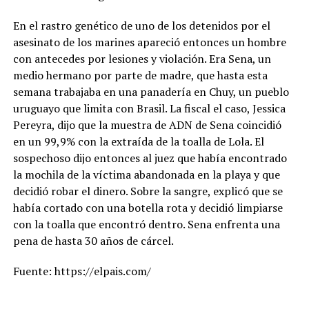
En el rastro genético de uno de los detenidos por el
asesinato de los marines apareció entonces un hombre
con antecedes por lesiones y violación. Era Sena, un
medio hermano por parte de madre, que hasta esta
semana trabajaba en una panadería en Chuy, un pueblo
uruguayo que limita con Brasil. La fiscal el caso, Jessica
Pereyra, dijo que la muestra de ADN de Sena coincidió
en un 99,9% con la extraída de la toalla de Lola. El
sospechoso dijo entonces al juez que había encontrado
la mochila de la víctima abandonada en la playa y que
decidió robar el dinero. Sobre la sangre, explicó que se
había cortado con una botella rota y decidió limpiarse
con la toalla que encontró dentro. Sena enfrenta una
pena de hasta 30 años de cárcel.
Fuente: https://elpais.com/