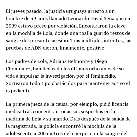
El jueves pasado, la justicia uruguaya arrestó a un
hombre de 39 años llamado Leonardo David Sena que en
2009 estuvo preso por violación. Encontraron la clave
en la mochila de Lola, donde una toalla guardó restos de
sangre del presunto asesino. Tras múltiples intentos, las
pruebas de ADN dieron, finalmente, positivo.
Los padres de Lola, Adriana Belmonte y Diego
Chomnalez, han dedicado los últimos ocho años de su
vida a impulsar la investigación por el feminicidio.
Sortearon todo tipo obstáculos para mantener activo el
expediente.
La primera jueza de la causa, por ejemplo, pidió licencia
médica tras concentrar todas sus sospechas en la
madrina de Lola y su marido. Días después de la salida de
la magistrada, la policía encontró la mochila de la
adolescente a 200 metros del cuerpo, con la sangre del