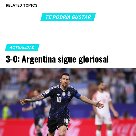
RELATED TOPICS:
TE PODRÍA GUSTAR
ACTUALIDAD
3-0: Argentina sigue gloriosa!