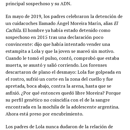
principal sospechoso y su ADN.
En mayo de 2019, los padres celebraron la detención de
un cuidacoches llamado Ángel Moreira Marín, alias
El
Cachila
. El hombre ya había estado detenido como
sospechoso en 2015 tras una declaración poco
convincente: dijo que había intentado vender una
estampita a Lola y que la joven se mareó sin motivo.
Cuando le tomó el pulso, contó, comprobó que estaba
muerta, se asustó y salió corriendo. Los forenses
descartaron de plano el desmayo: Lola fue golpeada en
el rostro, sufrió un corte en la zona del cuello y fue
apretada, boca abajo, contra la arena, hasta que se
asfixió. ¿Por qué entonces quedó libre Moreira? Porque
su perfil genético no coincidía con el de la sangre
encontrada en la mochila de la adolescente argentina.
Ahora está preso por encubrimiento.
Los padres de Lola nunca dudaron de la relación de