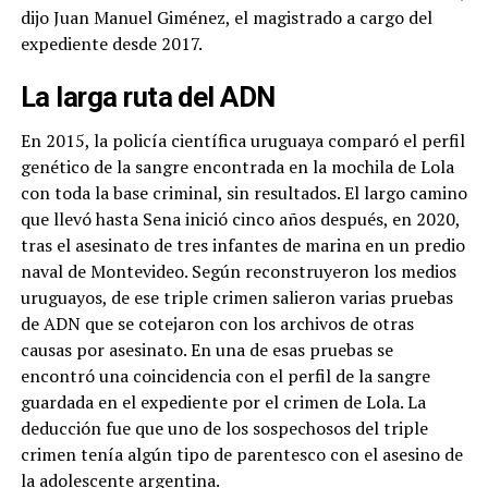
dijo Juan Manuel Giménez, el magistrado a cargo del
expediente desde 2017.
La larga ruta del ADN
En 2015, la policía científica uruguaya comparó el perfil
genético de la sangre encontrada en la mochila de Lola
con toda la base criminal, sin resultados. El largo camino
que llevó hasta Sena inició cinco años después, en 2020,
tras el asesinato de tres infantes de marina en un predio
naval de Montevideo. Según reconstruyeron los medios
uruguayos, de ese triple crimen salieron varias pruebas
de ADN que se cotejaron con los archivos de otras
causas por asesinato. En una de esas pruebas se
encontró una coincidencia con el perfil de la sangre
guardada en el expediente por el crimen de Lola. La
deducción fue que uno de los sospechosos del triple
crimen tenía algún tipo de parentesco con el asesino de
la adolescente argentina.