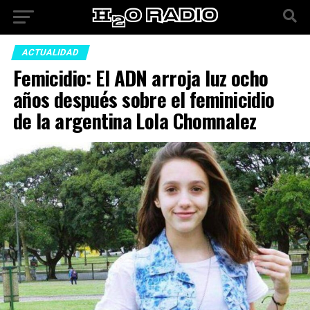
ACTUALIDAD
Femicidio: El ADN arroja luz ocho
años después sobre el feminicidio
de la argentina Lola Chomnalez