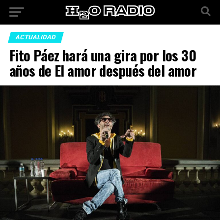
ACTUALIDAD
Fito Páez hará una gira por los 30
años de El amor después del amor