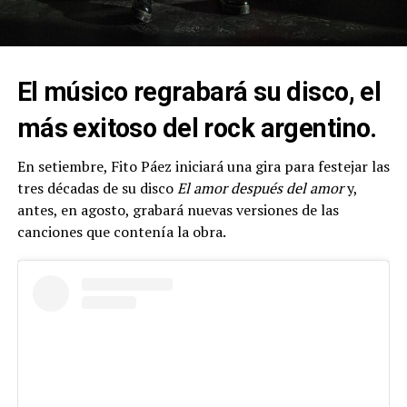
El músico regrabará su disco, el
más exitoso del rock argentino.
En setiembre, Fito Páez iniciará una gira para festejar las
tres décadas de su disco
El amor después del amor
y,
antes, en agosto, grabará nuevas versiones de las
canciones que contenía la obra.