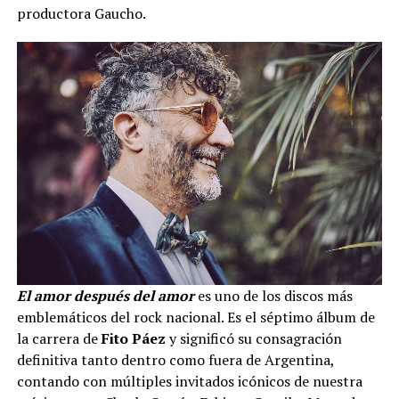
productora Gaucho.
El amor después del amor
es uno de los discos más
emblemáticos del rock nacional. Es el séptimo álbum de
la carrera de
Fito Páez
y significó su consagración
definitiva tanto dentro como fuera de Argentina,
contando con múltiples invitados icónicos de nuestra