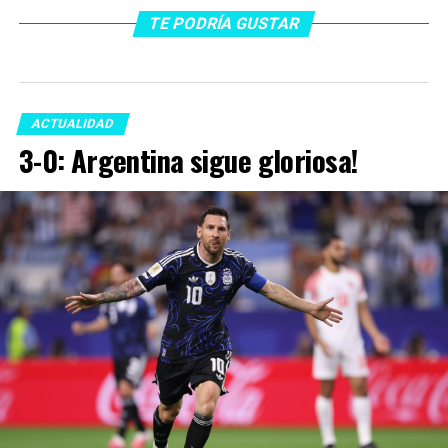
TE PODRÍA GUSTAR
ACTUALIDAD
3-0: Argentina sigue gloriosa!