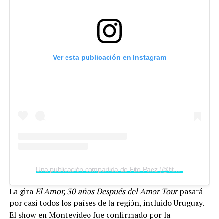
Ver esta publicación en Instagram
Una publicación compartida de Fito Paez (@fitopaezmusica)
La gira
El Amor, 30 años Después del Amor Tour
pasará
por casi todos los países de la región, incluido Uruguay.
El show en Montevideo fue confirmado por la