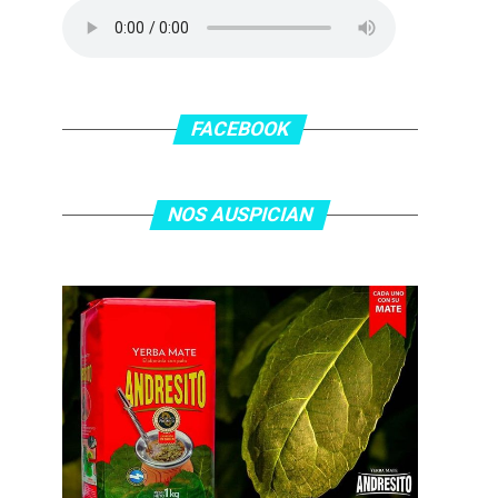
FACEBOOK
NOS AUSPICIAN