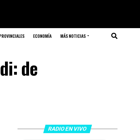
PROVINCIALES
ECONOMÍA
MÁS NOTICIAS
di: de
RADIO EN VIVO