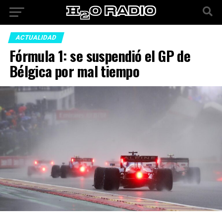
ACTUALIDAD
Fórmula 1: se suspendió el GP de
Bélgica por mal tiempo