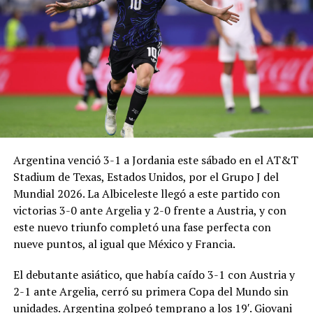
Argentina venció 3-1 a Jordania este sábado en el AT&T
Stadium de Texas, Estados Unidos, por el Grupo J del
Mundial 2026. La Albiceleste llegó a este partido con
victorias 3-0 ante Argelia y 2-0 frente a Austria, y con
este nuevo triunfo completó una fase perfecta con
nueve puntos, al igual que México y Francia.
El debutante asiático, que había caído 3-1 con Austria y
2-1 ante Argelia, cerró su primera Copa del Mundo sin
unidades. Argentina golpeó temprano a los 19′. Giovani