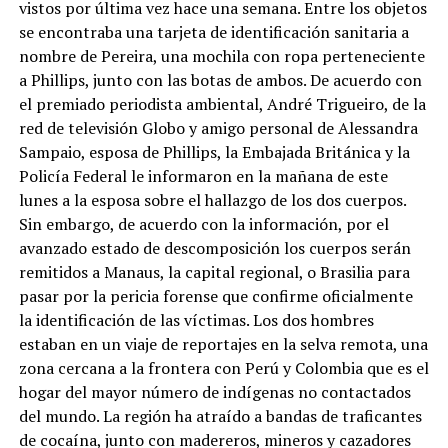
vistos por última vez hace una semana. Entre los objetos
se encontraba una tarjeta de identificación sanitaria a
nombre de Pereira, una mochila con ropa perteneciente
a Phillips, junto con las botas de ambos. De acuerdo con
el premiado periodista ambiental, André Trigueiro, de la
red de televisión Globo y amigo personal de Alessandra
Sampaio, esposa de Phillips, la Embajada Británica y la
Policía Federal le informaron en la mañana de este
lunes a la esposa sobre el hallazgo de los dos cuerpos.
Sin embargo, de acuerdo con la información, por el
avanzado estado de descomposición los cuerpos serán
remitidos a Manaus, la capital regional, o Brasilia para
pasar por la pericia forense que confirme oficialmente
la identificación de las víctimas. Los dos hombres
estaban en un viaje de reportajes en la selva remota, una
zona cercana a la frontera con Perú y Colombia que es el
hogar del mayor número de indígenas no contactados
del mundo. La región ha atraído a bandas de traficantes
de cocaína, junto con madereros, mineros y cazadores