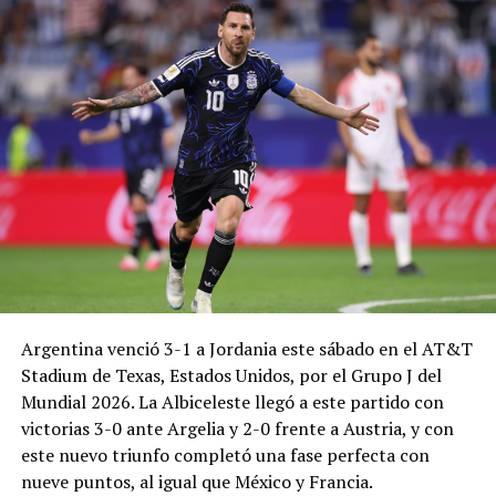
Argentina venció 3-1 a Jordania este sábado en el AT&T
Stadium de Texas, Estados Unidos, por el Grupo J del
Mundial 2026. La Albiceleste llegó a este partido con
victorias 3-0 ante Argelia y 2-0 frente a Austria, y con
este nuevo triunfo completó una fase perfecta con
nueve puntos, al igual que México y Francia.