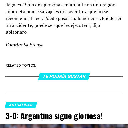
ilegales. “Solo dos personas en un bote en una región
completamente salvaje es una aventura que no se
recomienda hacer. Puede pasar cualquier cosa. Puede ser
un accidente, puede ser que les ejecuten”, dijo
Bolsonaro.
Fuente:
La Prensa
RELATED TOPICS:
TE PODRÍA GUSTAR
ACTUALIDAD
3-0: Argentina sigue gloriosa!