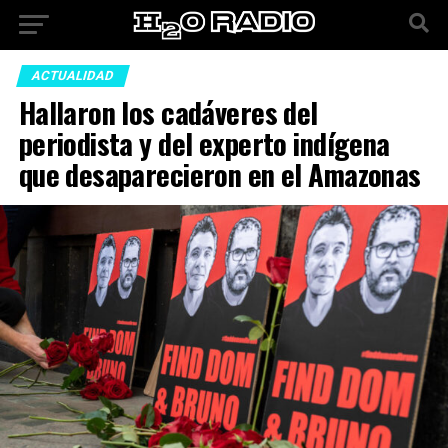
ACTUALIDAD
Hallaron los cadáveres del
periodista y del experto indígena
que desaparecieron en el Amazonas