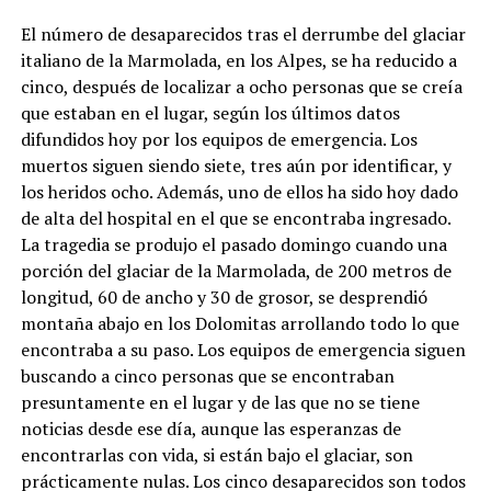
El número de desaparecidos tras el derrumbe del glaciar
italiano de la Marmolada, en los Alpes, se ha reducido a
cinco, después de localizar a ocho personas que se creía
que estaban en el lugar, según los últimos datos
difundidos hoy por los equipos de emergencia. Los
muertos siguen siendo siete, tres aún por identificar, y
los heridos ocho. Además, uno de ellos ha sido hoy dado
de alta del hospital en el que se encontraba ingresado.
La tragedia se produjo el pasado domingo cuando una
porción del glaciar de la Marmolada, de 200 metros de
longitud, 60 de ancho y 30 de grosor, se desprendió
montaña abajo en los Dolomitas arrollando todo lo que
encontraba a su paso. Los equipos de emergencia siguen
buscando a cinco personas que se encontraban
presuntamente en el lugar y de las que no se tiene
noticias desde ese día, aunque las esperanzas de
encontrarlas con vida, si están bajo el glaciar, son
prácticamente nulas. Los cinco desaparecidos son todos