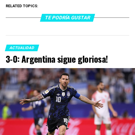
RELATED TOPICS:
TE PODRÍA GUSTAR
ACTUALIDAD
3-0: Argentina sigue gloriosa!