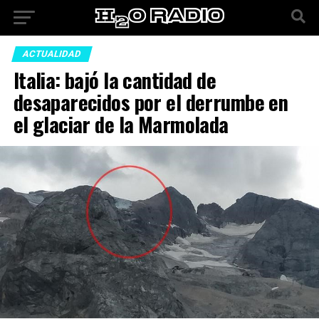
ACTUALIDAD
Italia: bajó la cantidad de
desaparecidos por el derrumbe en
el glaciar de la Marmolada