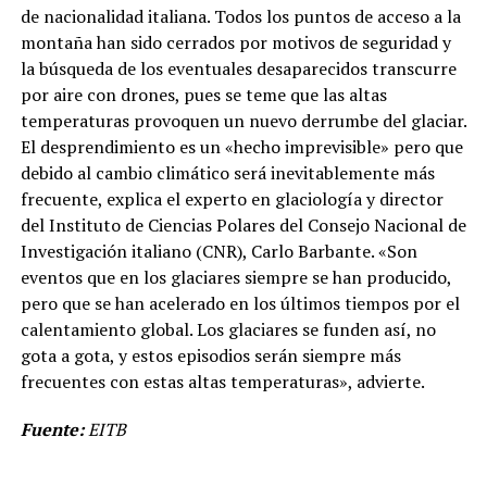
de nacionalidad italiana. Todos los puntos de acceso a la
montaña han sido cerrados por motivos de seguridad y
la búsqueda de los eventuales desaparecidos transcurre
por aire con drones, pues se teme que las altas
temperaturas provoquen un nuevo derrumbe del glaciar.
El desprendimiento es un «hecho imprevisible» pero que
debido al cambio climático será inevitablemente más
frecuente, explica el experto en glaciología y director
del Instituto de Ciencias Polares del Consejo Nacional de
Investigación italiano (CNR), Carlo Barbante. «Son
eventos que en los glaciares siempre se han producido,
pero que se han acelerado en los últimos tiempos por el
calentamiento global. Los glaciares se funden así, no
gota a gota, y estos episodios serán siempre más
frecuentes con estas altas temperaturas», advierte.
Fuente:
EITB