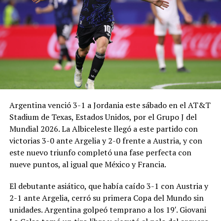
Argentina venció 3-1 a Jordania este sábado en el AT&T
Stadium de Texas, Estados Unidos, por el Grupo J del
Mundial 2026. La Albiceleste llegó a este partido con
victorias 3-0 ante Argelia y 2-0 frente a Austria, y con
este nuevo triunfo completó una fase perfecta con
nueve puntos, al igual que México y Francia.
El debutante asiático, que había caído 3-1 con Austria y
2-1 ante Argelia, cerró su primera Copa del Mundo sin
unidades. Argentina golpeó temprano a los 19′. Giovani