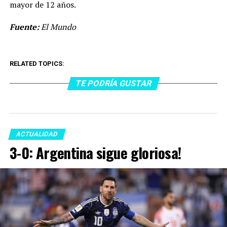
mayor de 12 años.
Fuente:
El Mundo
RELATED TOPICS:
TE PODRÍA GUSTAR
ACTUALIDAD
3-0: Argentina sigue gloriosa!