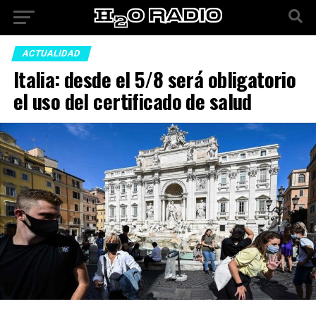
ACTUALIDAD
Italia: desde el 5/8 será obligatorio
el uso del certificado de salud