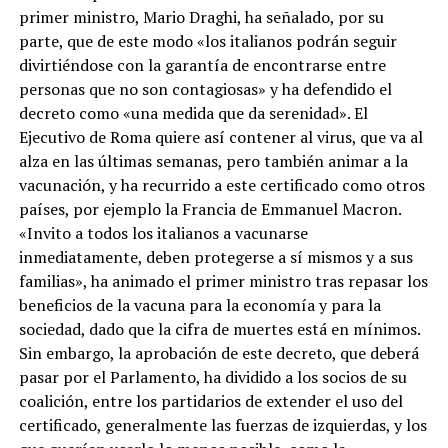
primer ministro, Mario Draghi, ha señalado, por su
parte, que de este modo «los italianos podrán seguir
divirtiéndose con la garantía de encontrarse entre
personas que no son contagiosas» y ha defendido el
decreto como «una medida que da serenidad». El
Ejecutivo de Roma quiere así contener al virus, que va al
alza en las últimas semanas, pero también animar a la
vacunación, y ha recurrido a este certificado como otros
países, por ejemplo la Francia de Emmanuel Macron.
«Invito a todos los italianos a vacunarse
inmediatamente, deben protegerse a sí mismos y a sus
familias», ha animado el primer ministro tras repasar los
beneficios de la vacuna para la economía y para la
sociedad, dado que la cifra de muertes está en mínimos.
Sin embargo, la aprobación de este decreto, que deberá
pasar por el Parlamento, ha dividido a los socios de su
coalición, entre los partidarios de extender el uso del
certificado, generalmente las fuerzas de izquierdas, y los