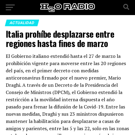
ACTUALIDAD
Italia prohíbe desplazarse entre
regiones hasta fines de marzo
El Gobierno italiano extendió hasta el 27 de marzo la
prohibición vigente para moverse entre las 20 regiones
del país, en el primer decreto con medidas
anticoronavirus firmado por el nuevo premier, Mario
Draghi. A través de un Decreto de la Presidencia del
Consejo de Ministros (DPCM), el Gobierno extendió la
restricción a la movilidad interna dispuesta el año
pasado para frenar la difusión de la Covid-19. Entre las
nuevas medidas, Draghi y sus 23 ministros dispusieron
mantener la habilitación para desplazarse a casas de
amigos y parientes, entre las 5 y las 22, solo en las zonas