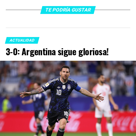
TE PODRÍA GUSTAR
ACTUALIDAD
3-0: Argentina sigue gloriosa!