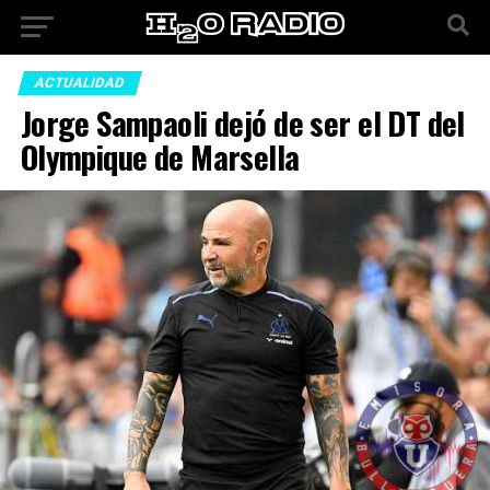
ACTUALIDAD
Jorge Sampaoli dejó de ser el DT del
Olympique de Marsella