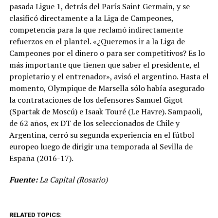
pasada Ligue 1, detrás del París Saint Germain, y se
clasificó directamente a la Liga de Campeones,
competencia para la que reclamó indirectamente
refuerzos en el plantel. «¿Queremos ir a la Liga de
Campeones por el dinero o para ser competitivos? Es lo
más importante que tienen que saber el presidente, el
propietario y el entrenador», avisó el argentino. Hasta el
momento, Olympique de Marsella sólo había asegurado
la contrataciones de los defensores Samuel Gigot
(Spartak de Moscú) e Isaak Touré (Le Havre). Sampaoli,
de 62 años, ex DT de los seleccionados de Chile y
Argentina, cerró su segunda experiencia en el fútbol
europeo luego de dirigir una temporada al Sevilla de
España (2016-17).
Fuente:
La Capital (Rosario)
RELATED TOPICS: