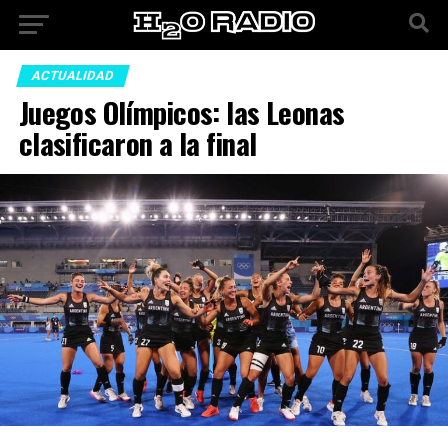
ACTUALIDAD
Juegos Olímpicos: las Leonas
clasificaron a la final