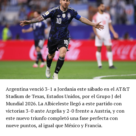
Argentina venció 3-1 a Jordania este sábado en el AT&T
Stadium de Texas, Estados Unidos, por el Grupo J del
Mundial 2026. La Albiceleste llegó a este partido con
victorias 3-0 ante Argelia y 2-0 frente a Austria, y con
este nuevo triunfo completó una fase perfecta con
nueve puntos, al igual que México y Francia.