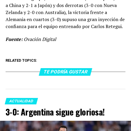
a China y 2-1 a Japón) y dos derrotas (3-0 con Nueva
Zelanda y 2-0 con Australia), la victoria frente a
Alemania en cuartos (3-0) supuso una gran inyección de
confianza para el equipo entrenado por Carlos Retegui.
Fuente:
Ovación Digital
RELATED TOPICS:
TE PODRÍA GUSTAR
ACTUALIDAD
3-0: Argentina sigue gloriosa!