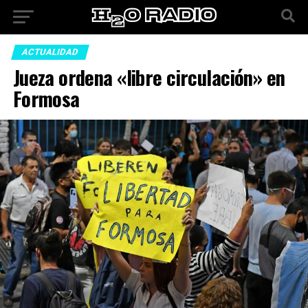
ACTUALIDAD
Jueza ordena «libre circulación» en
Formosa