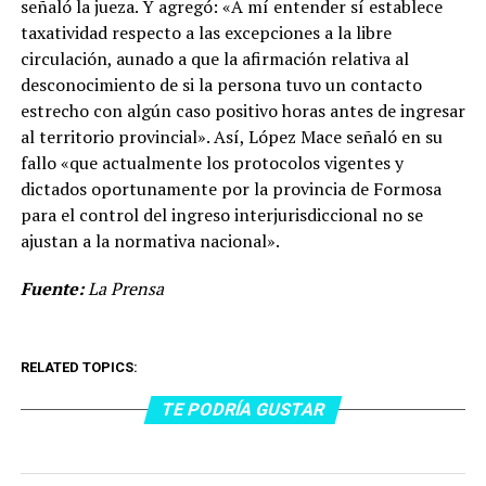
señaló la jueza. Y agregó: «A mí entender sí establece
taxatividad respecto a las excepciones a la libre
circulación, aunado a que la afirmación relativa al
desconocimiento de si la persona tuvo un contacto
estrecho con algún caso positivo horas antes de ingresar
al territorio provincial». Así, López Mace señaló en su
fallo «que actualmente los protocolos vigentes y
dictados oportunamente por la provincia de Formosa
para el control del ingreso interjurisdiccional no se
ajustan a la normativa nacional».
Fuente:
La Prensa
RELATED TOPICS:
TE PODRÍA GUSTAR