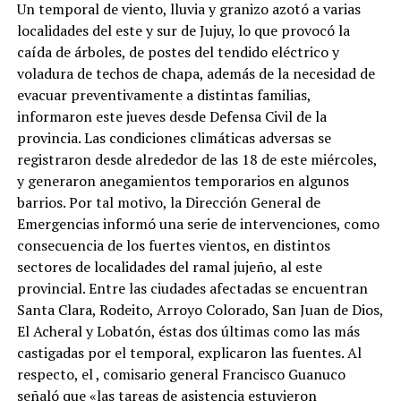
Un temporal de viento, lluvia y granizo azotó a varias
localidades del este y sur de Jujuy, lo que provocó la
caída de árboles, de postes del tendido eléctrico y
voladura de techos de chapa, además de la necesidad de
evacuar preventivamente a distintas familias,
informaron este jueves desde Defensa Civil de la
provincia. Las condiciones climáticas adversas se
registraron desde alrededor de las 18 de este miércoles,
y generaron anegamientos temporarios en algunos
barrios. Por tal motivo, la Dirección General de
Emergencias informó una serie de intervenciones, como
consecuencia de los fuertes vientos, en distintos
sectores de localidades del ramal jujeño, al este
provincial. Entre las ciudades afectadas se encuentran
Santa Clara, Rodeito, Arroyo Colorado, San Juan de Dios,
El Acheral y Lobatón, éstas dos últimas como las más
castigadas por el temporal, explicaron las fuentes. Al
respecto, el , comisario general Francisco Guanuco
señaló que «las tareas de asistencia estuvieron