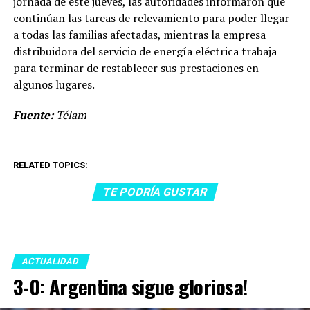
jornada de este jueves, las autoridades informaron que
continúan las tareas de relevamiento para poder llegar
a todas las familias afectadas, mientras la empresa
distribuidora del servicio de energía eléctrica trabaja
para terminar de restablecer sus prestaciones en
algunos lugares.
Fuente:
Télam
RELATED TOPICS:
TE PODRÍA GUSTAR
ACTUALIDAD
3-0: Argentina sigue gloriosa!