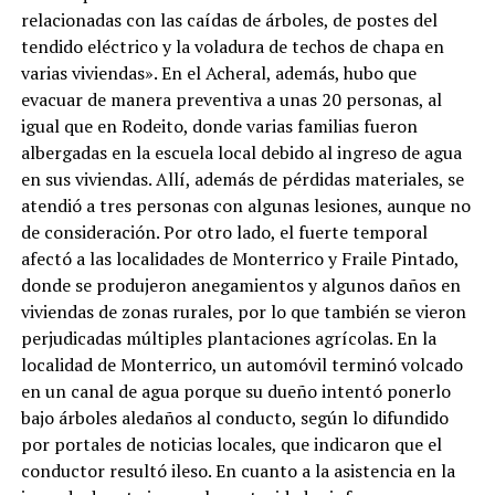
relacionadas con las caídas de árboles, de postes del
tendido eléctrico y la voladura de techos de chapa en
varias viviendas». En el Acheral, además, hubo que
evacuar de manera preventiva a unas 20 personas, al
igual que en Rodeito, donde varias familias fueron
albergadas en la escuela local debido al ingreso de agua
en sus viviendas. Allí, además de pérdidas materiales, se
atendió a tres personas con algunas lesiones, aunque no
de consideración. Por otro lado, el fuerte temporal
afectó a las localidades de Monterrico y Fraile Pintado,
donde se produjeron anegamientos y algunos daños en
viviendas de zonas rurales, por lo que también se vieron
perjudicadas múltiples plantaciones agrícolas. En la
localidad de Monterrico, un automóvil terminó volcado
en un canal de agua porque su dueño intentó ponerlo
bajo árboles aledaños al conducto, según lo difundido
por portales de noticias locales, que indicaron que el
conductor resultó ileso. En cuanto a la asistencia en la