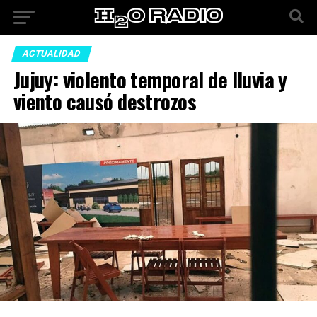
ACTUALIDAD
Jujuy: violento temporal de lluvia y
viento causó destrozos