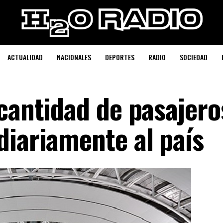
ACTUALIDAD
NACIONALES
DEPORTES
RADIO
SOCIEDAD
 cantidad de pasajero
diariamente al país