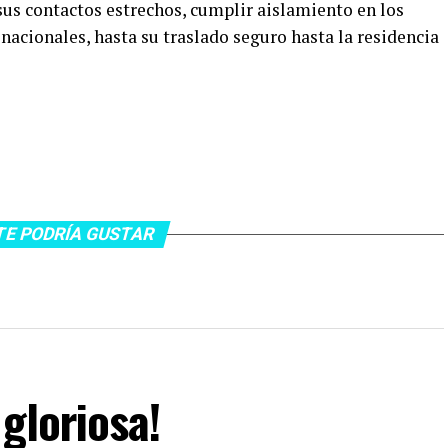
sus contactos estrechos, cumplir aislamiento en los
nacionales, hasta su traslado seguro hasta la residencia
TE PODRÍA GUSTAR
gloriosa!