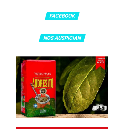
FACEBOOK
NOS AUSPICIAN