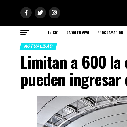
INICIO
RADIO EN VIVO
PROGRAMACIÓN
ACTUALIDAD
Limitan a 600 la
pueden ingresar 