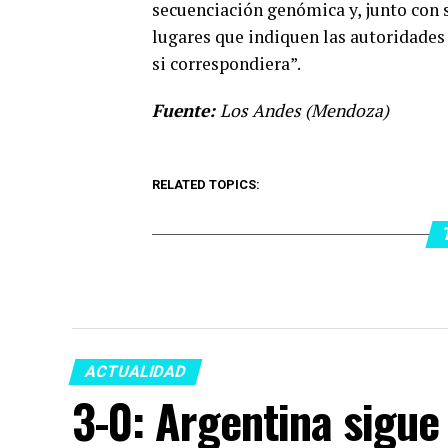
secuenciación genómica y, junto con 
lugares que indiquen las autoridades 
si correspondiera”.
Fuente:
Los Andes (Mendoza)
RELATED TOPICS:
ACTUALIDAD
3-0: Argentina sigue 