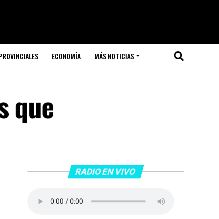
PROVINCIALES
ECONOMÍA
MÁS NOTICIAS
s que
RADIO EN VIVO