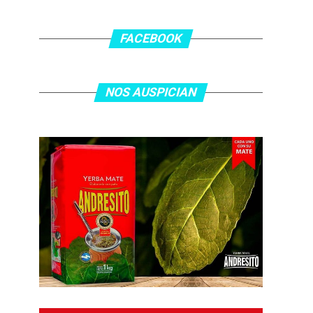
FACEBOOK
NOS AUSPICIAN