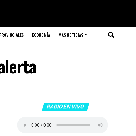
PROVINCIALES
ECONOMÍA
MÁS NOTICIAS
alerta
RADIO EN VIVO