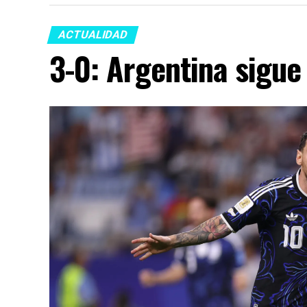
ACTUALIDAD
3-0: Argentina sigue 