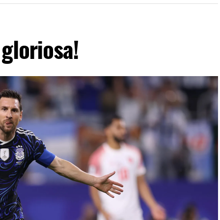
gloriosa!