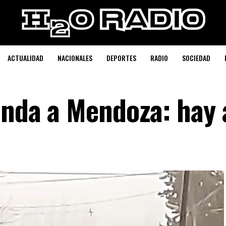
ACTUALIDAD
NACIONALES
DEPORTES
RADIO
SOCIEDAD
onda a Mendoza: hay 