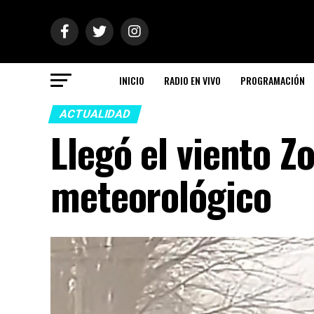
INICIO
RADIO EN VIVO
PROGRAMACIÓN
ACTUALIDAD
Llegó el viento Z
meteorológico