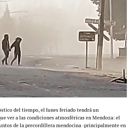
stico del tiempo, el lunes feriado tendrá un
que ver a las condiciones atmosféricas en Mendoza: el
untos de la precordillera mendocina -principalmente en