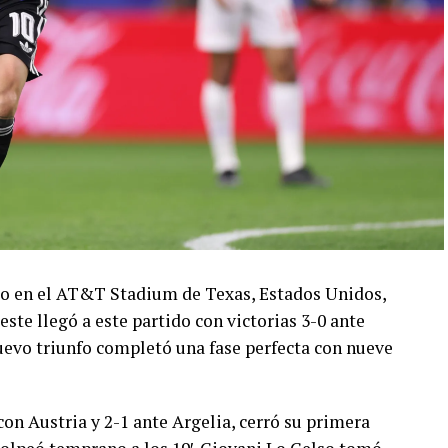
ado en el AT&T Stadium de Texas, Estados Unidos,
este llegó a este partido con victorias 3-0 ante
 nuevo triunfo completó una fase perfecta con nueve
con Austria y 2-1 ante Argelia, cerró su primera