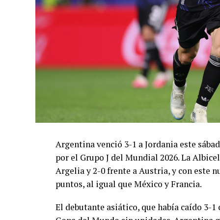
Argentina venció 3-1 a Jordania este sáb
por el Grupo J del Mundial 2026. La Albicel
Argelia y 2-0 frente a Austria, y con este
puntos, al igual que México y Francia.
El debutante asiático, que había caído 3-1 