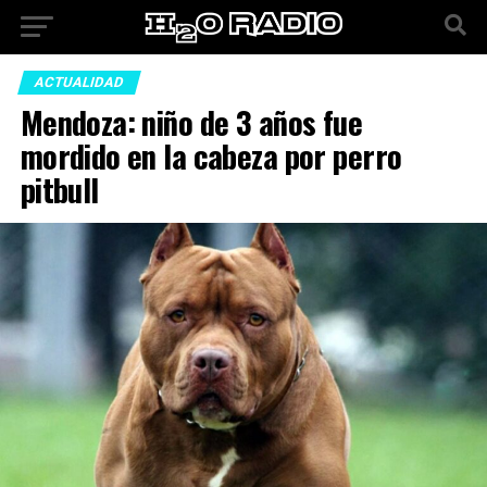
ACTUALIDAD
Mendoza: niño de 3 años fue
mordido en la cabeza por perro
pitbull