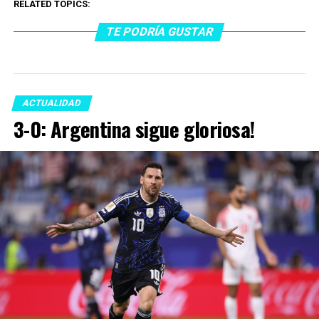
RELATED TOPICS:
TE PODRÍA GUSTAR
ACTUALIDAD
3-0: Argentina sigue gloriosa!