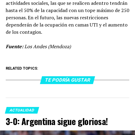
actividades sociales, las que se realicen adentro tendrán
hasta el 50% de la capacidad con un tope máximo de 250
personas. En el futuro, las nuevas restricciones
dependerán de la ocupación en camas UTI y el aumento
de los contagios.
Fuente:
Los Andes (Mendoza)
RELATED TOPICS:
TE PODRÍA GUSTAR
ACTUALIDAD
3-0: Argentina sigue gloriosa!