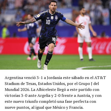
Argentina venció 3-1 a Jordania este sábado en el AT&T
Stadium de Texas, Estados Unidos, por el Grupo J del
Mundial 2026. La Albiceleste llegó a este partido con
victorias 3-0 ante Argelia y 2-0 frente a Austria, y con
este nuevo triunfo completó una fase perfecta con
nueve puntos, al igual que México y Francia.