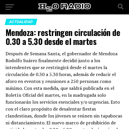
ACTUALIDAD
Mendoza: restringen circulación de
0.30 a 5.30 desde el martes
Después de Semana Santa, el gobernador de Mendoza
Rodolfo Suárez finalmente decidió junto a los
intendentes que se restringirá desde el martes la
circulación de 0.30 a 5.30 horas, además de reducir el
aforo en eventos y reuniones a 250 personas como
máximo. Con esta medida, que saldrá publicada en el
Boletín Oficial del martes, en la madrugada solo
funcionarán los servicios esenciales y/o urgencias. Esto
con el claro propósito de desalentar fiestas
clandestinas, donde los jóvenes se reúnen sin tapabocas
ni distanciamiento. El nuevo marco de prohibición de