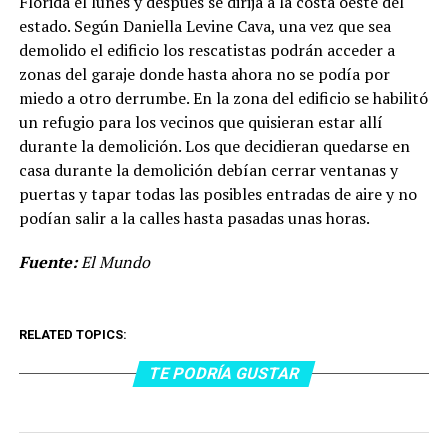
Florida el lunes y después se dirija a la costa oeste del
estado. Según Daniella Levine Cava, una vez que sea
demolido el edificio los rescatistas podrán acceder a
zonas del garaje donde hasta ahora no se podía por
miedo a otro derrumbe. En la zona del edificio se habilitó
un refugio para los vecinos que quisieran estar allí
durante la demolición. Los que decidieran quedarse en
casa durante la demolición debían cerrar ventanas y
puertas y tapar todas las posibles entradas de aire y no
podían salir a la calles hasta pasadas unas horas.
Fuente:
El Mundo
RELATED TOPICS:
TE PODRÍA GUSTAR