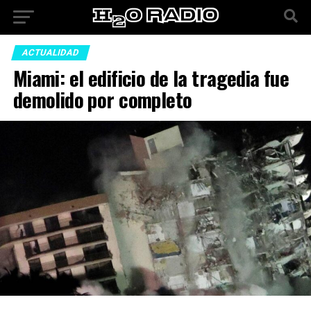
ACTUALIDAD
Miami: el edificio de la tragedia fue
demolido por completo