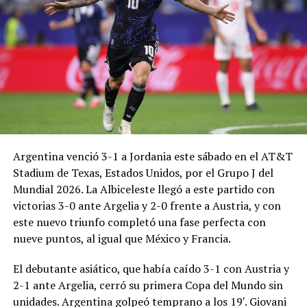
Argentina venció 3-1 a Jordania este sábado en el AT&T
Stadium de Texas, Estados Unidos, por el Grupo J del
Mundial 2026. La Albiceleste llegó a este partido con
victorias 3-0 ante Argelia y 2-0 frente a Austria, y con
este nuevo triunfo completó una fase perfecta con
nueve puntos, al igual que México y Francia.
El debutante asiático, que había caído 3-1 con Austria y
2-1 ante Argelia, cerró su primera Copa del Mundo sin
unidades. Argentina golpeó temprano a los 19′. Giovani