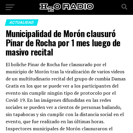
ACTUALIDAD
Municipalidad de Morón clausuró
Pinar de Rocha por 1 mes luego de
masivo recital
El boliche Pinar de Rocha fue clausurado por el
municipio de Morón tras la viralización de varios videos
de un multitudinario recital del grupo de cumbia Damas
Gratis en los que se puede ver a los participantes del
evento sin cumplir ningún tipo de protocolo por el
Covid-19. En las imágenes difundidas en las redes
sociales se pueden ver a cientos de personas bailando,
sin tapabocas y sin cumplir con la distancia social en el
evento, que fue realizado en las últimas horas.
Inspectores municipales de Morón clausuraron el