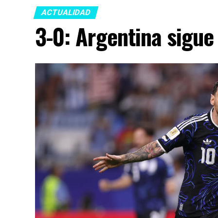
ACTUALIDAD
3-0: Argentina sigue 