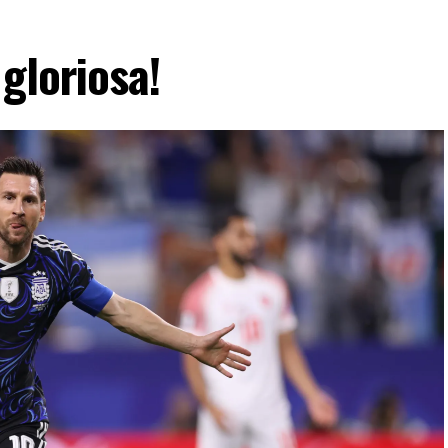
gloriosa!