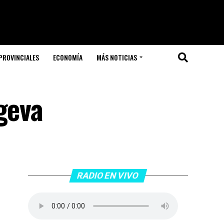
PROVINCIALES
ECONOMÍA
MÁS NOTICIAS
geva
RADIO EN VIVO