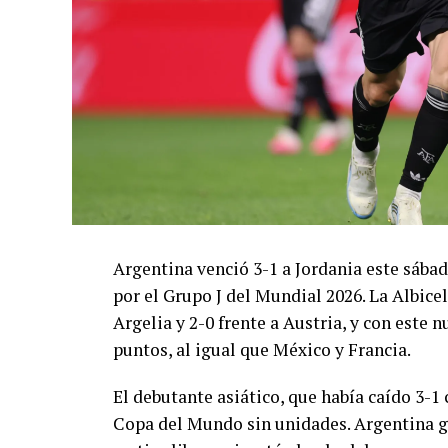
Argentina venció 3-1 a Jordania este sáb
por el Grupo J del Mundial 2026. La Albicel
Argelia y 2-0 frente a Austria, y con este
puntos, al igual que México y Francia.
El debutante asiático, que había caído 3-1 
Copa del Mundo sin unidades. Argentina g