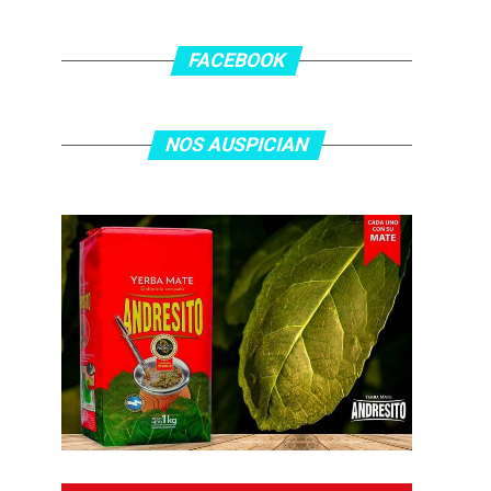
FACEBOOK
NOS AUSPICIAN