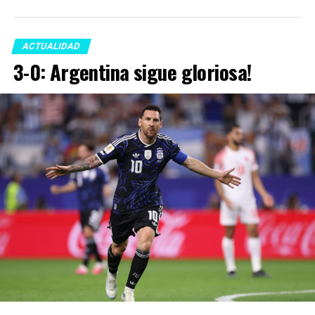
ACTUALIDAD
3-0: Argentina sigue gloriosa!