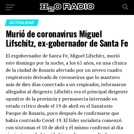
ACTUALIDAD
Murió de coronavirus Miguel
Lifschitz, ex-gobernador de Santa Fe
El exgobernador de Santa Fe, Miguel Lifschitz, murió
este domingo por la noche, a los 65 años, en una clínica
de la ciudad de Rosario afectado por un severo cuadro
respiratorio derivado de coronavirus que lo mantuvo
más de diez días conectado a un respirador, informaron
allegados al dirigente. Lifschitz era el principal dirigente
opositor de la provincia y permanecía internado en
estado crítico desde el 19 de abril en el Sanatorio
Parque de Rosario, poco después de confirmarse que
había contraído Covid-19. El líder socialista comenzó
con síntomas el 10 de abril y él mismo confirmó al día