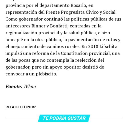
provincia por el departamento Rosario, en
representación del Frente Progresista Cívico y Social.
Como gobernador continuó las políticas públicas de sus
antecesores Binner y Bonfatti, centradas en la
regionalización provincial y la salud pública, e hizo
hincapié en la obra pública, la pavimentación de rutas y
el mejoramiento de caminos rurales. En 2018 Lifschitz
impulsó una reforma de la Constitución provincial, una
de las pocas que no contempla la reelección del
gobernador, pero sin apoyo opositor desistió de
convocar a un plebiscito.
Fuente:
Télam
RELATED TOPICS:
TE PODRÍA GUSTAR