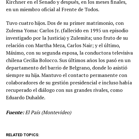
Kirchner en el Senado y después, en los meses finales,
en un miembro oficial al Frente de Todos.
Tuvo cuatro hijos. Dos de su primer matrimonio, con
Zulema Yoma: Carlos Jr. (fallecido en 1995 un episodio
investigado por la Justicia) y Zulemita; uno fruto de su
relación con Martha Meza, Carlos Nair; y el último,
Máximo, con su segunda esposa, la conductora televisiva
chilena Cecilia Bolocco. Sus últimos años los pasó en un
departamento del barrio de Belgrano, donde lo asistió
siempre su hija. Mantuvo el contacto permanente con
colaboradores de su gestión presidencial e incluso había
recuperado el diálogo con sus grandes rivales, como
Eduardo Duhalde.
Fuente:
El País (Montevideo)
RELATED TOPICS: