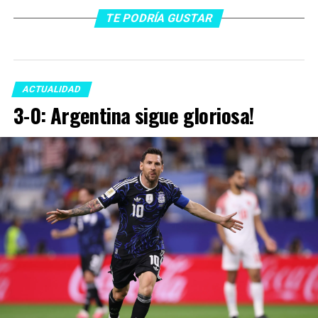
TE PODRÍA GUSTAR
ACTUALIDAD
3-0: Argentina sigue gloriosa!