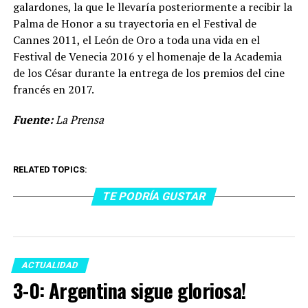
galardones, la que le llevaría posteriormente a recibir la
Palma de Honor a su trayectoria en el Festival de
Cannes 2011, el León de Oro a toda una vida en el
Festival de Venecia 2016 y el homenaje de la Academia
de los César durante la entrega de los premios del cine
francés en 2017.
Fuente:
La Prensa
RELATED TOPICS:
TE PODRÍA GUSTAR
ACTUALIDAD
3-0: Argentina sigue gloriosa!