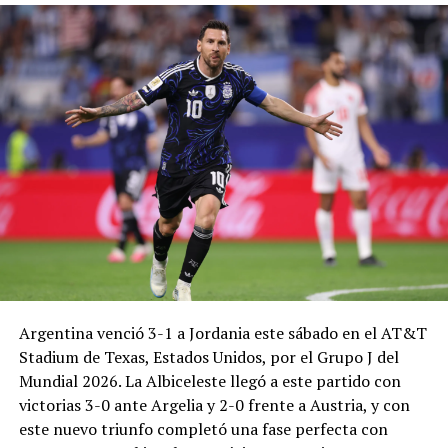
Argentina venció 3-1 a Jordania este sábado en el AT&T
Stadium de Texas, Estados Unidos, por el Grupo J del
Mundial 2026. La Albiceleste llegó a este partido con
victorias 3-0 ante Argelia y 2-0 frente a Austria, y con
este nuevo triunfo completó una fase perfecta con