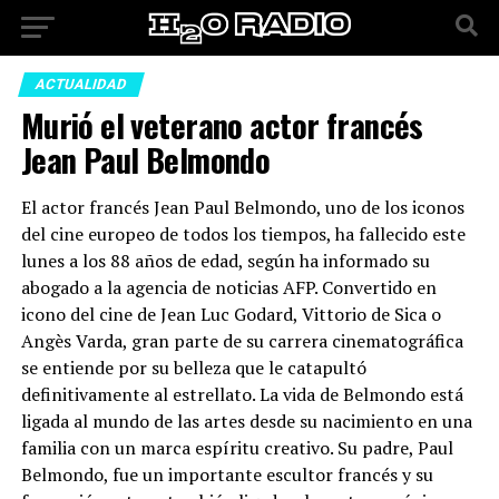
ACTUALIDAD
Murió el veterano actor francés
Jean Paul Belmondo
El actor francés Jean Paul Belmondo, uno de los iconos
del cine europeo de todos los tiempos, ha fallecido este
lunes a los 88 años de edad, según ha informado su
abogado a la agencia de noticias AFP. Convertido en
icono del cine de Jean Luc Godard, Vittorio de Sica o
Angès Varda, gran parte de su carrera cinematográfica
se entiende por su belleza que le catapultó
definitivamente al estrellato. La vida de Belmondo está
ligada al mundo de las artes desde su nacimiento en una
familia con un marca espíritu creativo. Su padre, Paul
Belmondo, fue un importante escultor francés y su