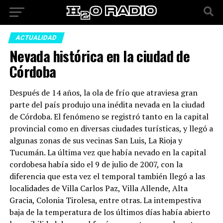
ACTUALIDAD
Nevada histórica en la ciudad de
Córdoba
Después de 14 años, la ola de frío que atraviesa gran
parte del país produjo una inédita nevada en la ciudad
de Córdoba. El fenómeno se registró tanto en la capital
provincial como en diversas ciudades turísticas, y llegó a
algunas zonas de sus vecinas San Luis, La Rioja y
Tucumán. La última vez que había nevado en la capital
cordobesa había sido el 9 de julio de 2007, con la
diferencia que esta vez el temporal también llegó a las
localidades de Villa Carlos Paz, Villa Allende, Alta
Gracia, Colonia Tirolesa, entre otras. La intempestiva
baja de la temperatura de los últimos días había abierto