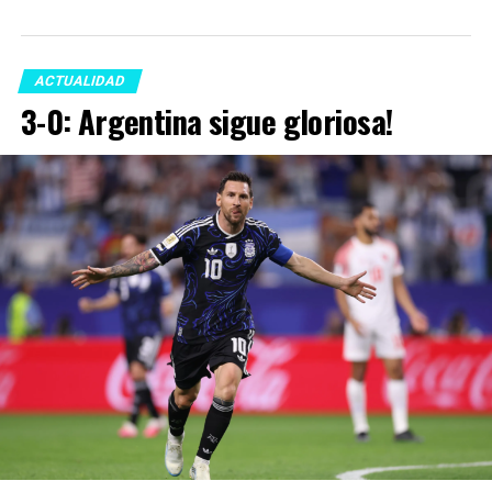
ACTUALIDAD
3-0: Argentina sigue gloriosa!