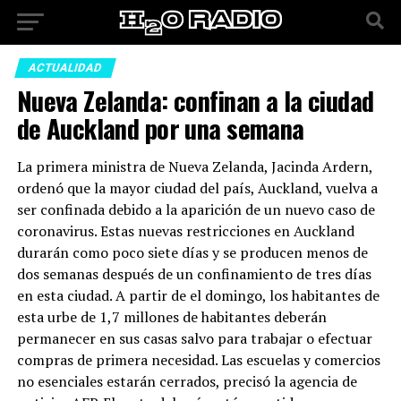
ACTUALIDAD
Nueva Zelanda: confinan a la ciudad
de Auckland por una semana
La primera ministra de Nueva Zelanda, Jacinda Ardern,
ordenó que la mayor ciudad del país, Auckland, vuelva a
ser confinada debido a la aparición de un nuevo caso de
coronavirus. Estas nuevas restricciones en Auckland
durarán como poco siete días y se producen menos de
dos semanas después de un confinamiento de tres días
en esta ciudad. A partir de el domingo, los habitantes de
esta urbe de 1,7 millones de habitantes deberán
permanecer en sus casas salvo para trabajar o efectuar
compras de primera necesidad. Las escuelas y comercios
no esenciales estarán cerrados, precisó la agencia de