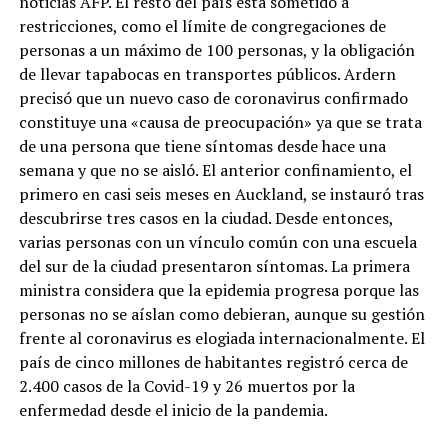
noticias AFP. El resto del país está sometido a
restricciones, como el límite de congregaciones de
personas a un máximo de 100 personas, y la obligación
de llevar tapabocas en transportes públicos. Ardern
precisó que un nuevo caso de coronavirus confirmado
constituye una «causa de preocupación» ya que se trata
de una persona que tiene síntomas desde hace una
semana y que no se aisló. El anterior confinamiento, el
primero en casi seis meses en Auckland, se instauró tras
descubrirse tres casos en la ciudad. Desde entonces,
varias personas con un vínculo común con una escuela
del sur de la ciudad presentaron síntomas. La primera
ministra considera que la epidemia progresa porque las
personas no se aíslan como debieran, aunque su gestión
frente al coronavirus es elogiada internacionalmente. El
país de cinco millones de habitantes registró cerca de
2.400 casos de la Covid-19 y 26 muertos por la
enfermedad desde el inicio de la pandemia.