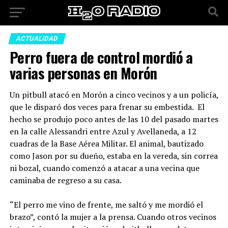
ACTUALIDAD
Perro fuera de control mordió a
varias personas en Morón
Un pitbull atacó en Morón a cinco vecinos y a un policía,
que le disparó dos veces para frenar su embestida. El
hecho se produjo poco antes de las 10 del pasado martes
en la calle Alessandri entre Azul y Avellaneda, a 12
cuadras de la Base Aérea Militar. El animal, bautizado
como Jason por su dueño, estaba en la vereda, sin correa
ni bozal, cuando comenzó a atacar a una vecina que
caminaba de regreso a su casa.
“El perro me vino de frente, me saltó y me mordió el
brazo”, contó la mujer a la prensa. Cuando otros vecinos