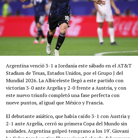
Argentina venció 3-1 a Jordania este sábado en el AT&T
Stadium de Texas, Estados Unidos, por el Grupo J del
Mundial 2026. La Albiceleste llegó a este partido con
victorias 3-0 ante Argelia y 2-0 frente a Austria, y con
este nuevo triunfo completó una fase perfecta con
nueve puntos, al igual que México y Francia.
El debutante asiático, que había caído 3-1 con Austria y
2-1 ante Argelia, cerró su primera Copa del Mundo sin
unidades. Argentina golpeó temprano a los 19′. Giovani