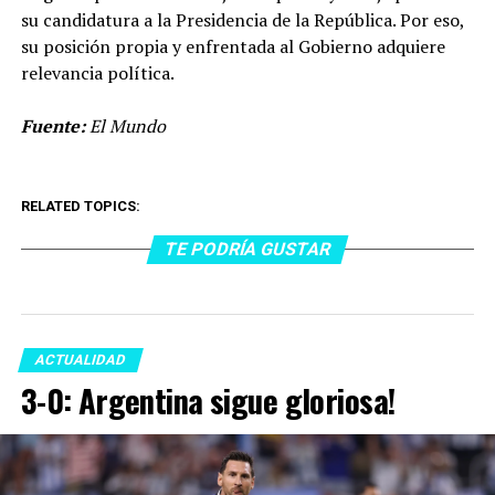
su candidatura a la Presidencia de la República. Por eso,
su posición propia y enfrentada al Gobierno adquiere
relevancia política.
Fuente:
El Mundo
RELATED TOPICS:
TE PODRÍA GUSTAR
ACTUALIDAD
3-0: Argentina sigue gloriosa!