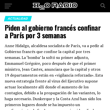
ACTUALIDAD
Piden al gobierno francés confinar
a París por 3 semanas
Anne Hidalgo, alcaldesa socialista de París, va a pedir al
Gobierno francés que confine la capital por tres
semanas. La ‘bomba’ la soltó su primer adjunto,
Emmanuel Grégoire, poco después de que el primer
ministro, Jean Castex, anunciara que la capital y otros
19 departamentos están en «vigilancia reforzada». Esta
nueva estrategia frente al virus del Ejecutivo supone
actuar localmente allí donde el aumento de los
contagios, debido a la propagación de las variantes, lo
haga necesario. Dunkerque y la Costa Azul han sido los
primeros lugares donde se ha impuesto un