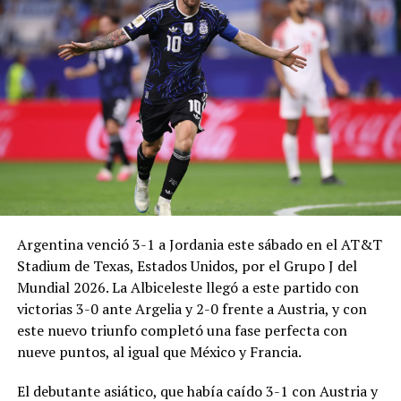
Argentina venció 3-1 a Jordania este sábado en el AT&T
Stadium de Texas, Estados Unidos, por el Grupo J del
Mundial 2026. La Albiceleste llegó a este partido con
victorias 3-0 ante Argelia y 2-0 frente a Austria, y con
este nuevo triunfo completó una fase perfecta con
nueve puntos, al igual que México y Francia.
El debutante asiático, que había caído 3-1 con Austria y