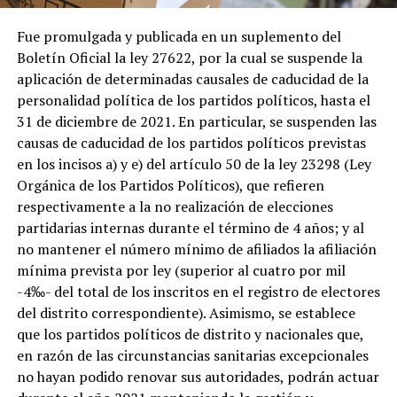
Fue promulgada y publicada en un suplemento del
Boletín Oficial la ley 27622, por la cual se suspende la
aplicación de determinadas causales de caducidad de la
personalidad política de los partidos políticos, hasta el
31 de diciembre de 2021. En particular, se suspenden las
causas de caducidad de los partidos políticos previstas
en los incisos a) y e) del artículo 50 de la ley 23298 (Ley
Orgánica de los Partidos Políticos), que refieren
respectivamente a la no realización de elecciones
partidarias internas durante el término de 4 años; y al
no mantener el número mínimo de afiliados la afiliación
mínima prevista por ley (superior al cuatro por mil
-4‰- del total de los inscritos en el registro de electores
del distrito correspondiente). Asimismo, se establece
que los partidos políticos de distrito y nacionales que,
en razón de las circunstancias sanitarias excepcionales
no hayan podido renovar sus autoridades, podrán actuar