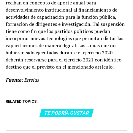
reciban en concepto de aporte anual para
desenvolvimiento institucional al financiamiento de
actividades de capacitación para la función pública,
formación de dirigentes e investigación. Tal suspensión
tiene como fin que los partidos políticos puedan
incorporar nuevas tecnologías que permitan dictar las
capacitaciones de manera digital. Las sumas que no
hubieran sido ejecutadas durante el ejercicio 2020
deberán reservarse para el ejercicio 2021 con idéntico
destino que el previsto en el mencionado artículo.
Fuente:
Erreius
RELATED TOPICS:
TE PODRÍA GUSTAR