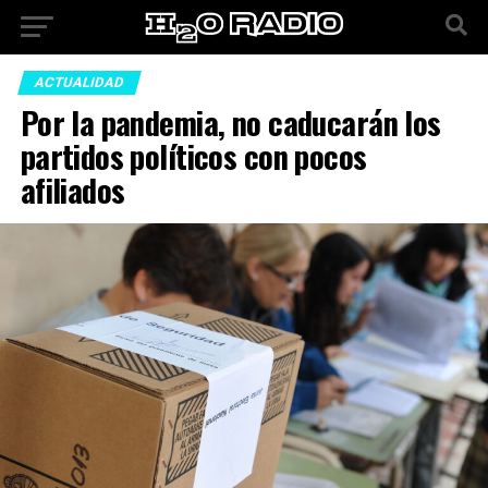
ACTUALIDAD
Por la pandemia, no caducarán los
partidos políticos con pocos
afiliados