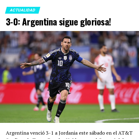
ACTUALIDAD
3-0: Argentina sigue gloriosa!
Argentina venció 3-1 a Jordania este sábado en el AT&T