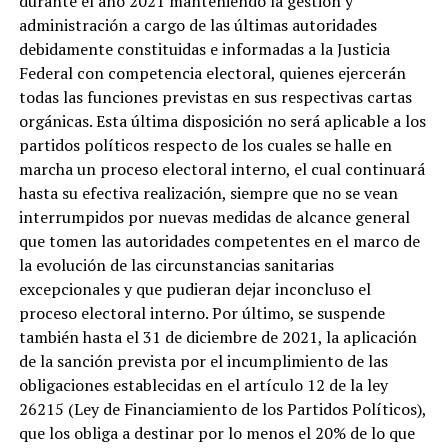
durante el año 2021 manteniendo la gestión y
administración a cargo de las últimas autoridades
debidamente constituidas e informadas a la Justicia
Federal con competencia electoral, quienes ejercerán
todas las funciones previstas en sus respectivas cartas
orgánicas. Esta última disposición no será aplicable a los
partidos políticos respecto de los cuales se halle en
marcha un proceso electoral interno, el cual continuará
hasta su efectiva realización, siempre que no se vean
interrumpidos por nuevas medidas de alcance general
que tomen las autoridades competentes en el marco de
la evolución de las circunstancias sanitarias
excepcionales y que pudieran dejar inconcluso el
proceso electoral interno. Por último, se suspende
también hasta el 31 de diciembre de 2021, la aplicación
de la sanción prevista por el incumplimiento de las
obligaciones establecidas en el artículo 12 de la ley
26215 (Ley de Financiamiento de los Partidos Políticos),
que los obliga a destinar por lo menos el 20% de lo que