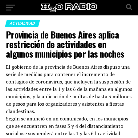
ACTUALIDAD
Provincia de Buenos Aires aplica
restricción de actividades en
algunos municipios por las noches
El gobierno de la provincia de Buenos Aires dispuso una
serie de medidas para contener el incremento de
contagios de coronavirus, que incluyen la suspensión de
las actividades entre la 1 y las 6 de la mañana en algunos
municipios, y la aplicación de multas de hasta 3 millones
de pesos para los organizadores y asistentes a fiestas
clandestinas.
Según se anunció en un comunicado, en los municipios
que se encuentren en fases 3 y 4 del distanciamiento
social «se suspenderá entre las 1 y las 6 la actividad