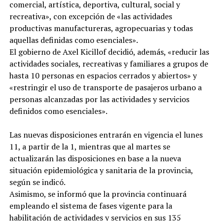
comercial, artística, deportiva, cultural, social y
recreativa», con excepción de «las actividades
productivas manufactureras, agropecuarias y todas
aquellas definidas como esenciales».
El gobierno de Axel Kicillof decidió, además, «reducir las
actividades sociales, recreativas y familiares a grupos de
hasta 10 personas en espacios cerrados y abiertos» y
«restringir el uso de transporte de pasajeros urbano a
personas alcanzadas por las actividades y servicios
definidos como esenciales».
Las nuevas disposiciones entrarán en vigencia el lunes
11, a partir de la 1, mientras que al martes se
actualizarán las disposiciones en base a la nueva
situación epidemiológica y sanitaria de la provincia,
según se indicó.
Asimismo, se informó que la provincia continuará
empleando el sistema de fases vigente para la
habilitación de actividades y servicios en sus 135