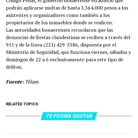
Código Penal, el gobierno bonaerense estableció que
podrán aplicarse multas de hasta 3.364.000 pesos a los
asistentes y organizadores como también a los
propietarios de los inmuebles donde se realicen.
Las autoridades bonaerenses recordaron que las
denuncias de fiestas clandestinas se reciben a través del
911 y de la línea (221) 429-3386, dispuesta por el
Ministerio de Seguridad, que funciona viernes, sábados y
domingos de 22 a 6 exclusivamente para este tipo de
delitos.
Fuente:
Télam
RELATED TOPICS:
TE PODRÍA GUSTAR