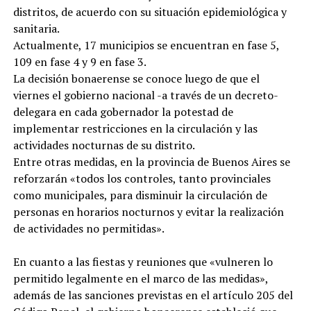
distritos, de acuerdo con su situación epidemiológica y
sanitaria.
Actualmente, 17 municipios se encuentran en fase 5,
109 en fase 4 y 9 en fase 3.
La decisión bonaerense se conoce luego de que el
viernes el gobierno nacional -a través de un decreto-
delegara en cada gobernador la potestad de
implementar restricciones en la circulación y las
actividades nocturnas de su distrito.
Entre otras medidas, en la provincia de Buenos Aires se
reforzarán «todos los controles, tanto provinciales
como municipales, para disminuir la circulación de
personas en horarios nocturnos y evitar la realización
de actividades no permitidas».
En cuanto a las fiestas y reuniones que «vulneren lo
permitido legalmente en el marco de las medidas»,
además de las sanciones previstas en el artículo 205 del