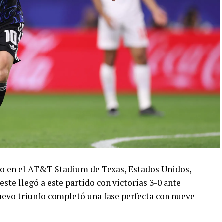
ado en el AT&T Stadium de Texas, Estados Unidos,
este llegó a este partido con victorias 3-0 ante
 nuevo triunfo completó una fase perfecta con nueve