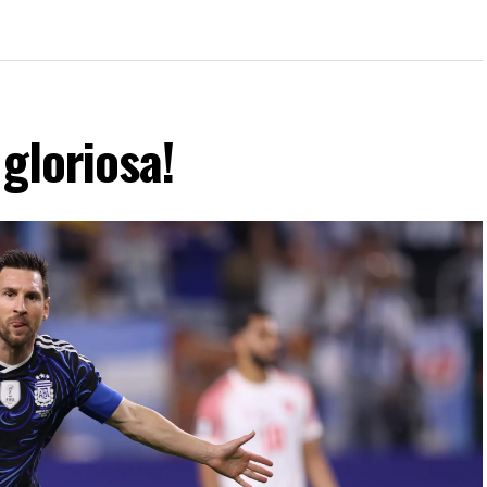
gloriosa!