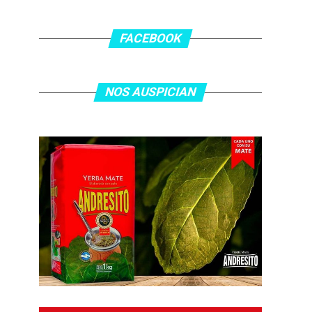
FACEBOOK
NOS AUSPICIAN