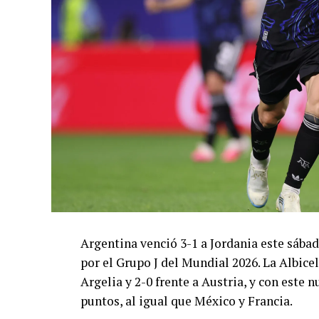
Argentina venció 3-1 a Jordania este sáb
por el Grupo J del Mundial 2026. La Albicel
Argelia y 2-0 frente a Austria, y con este
puntos, al igual que México y Francia.