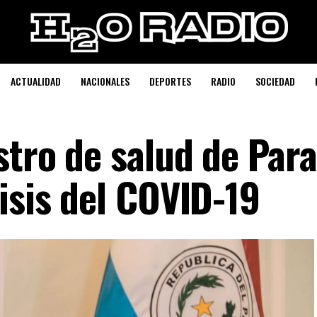
ACTUALIDAD
NACIONALES
DEPORTES
RADIO
SOCIEDAD
stro de salud de Par
isis del COVID-19