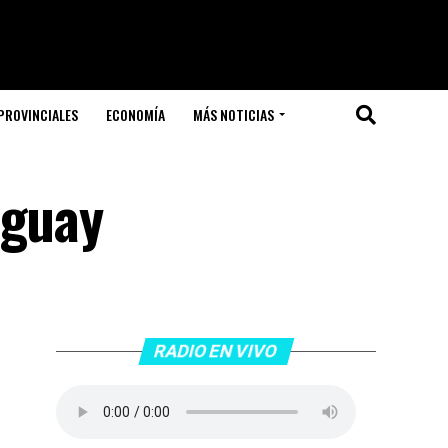
PROVINCIALES
ECONOMÍA
MÁS NOTICIAS
aguay
RADIO EN VIVO