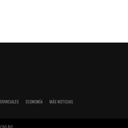
OVINCIALES
ECONOMÍA
MÁS NOTICIAS
COM.AR