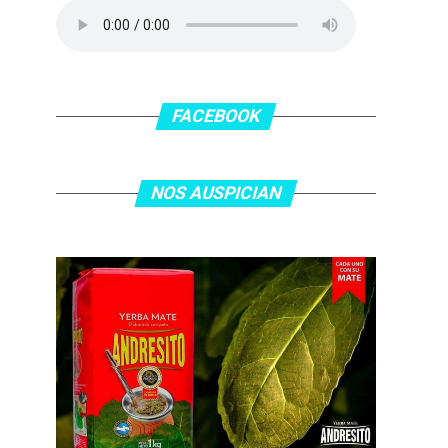
FACEBOOK
NOS AUSPICIAN