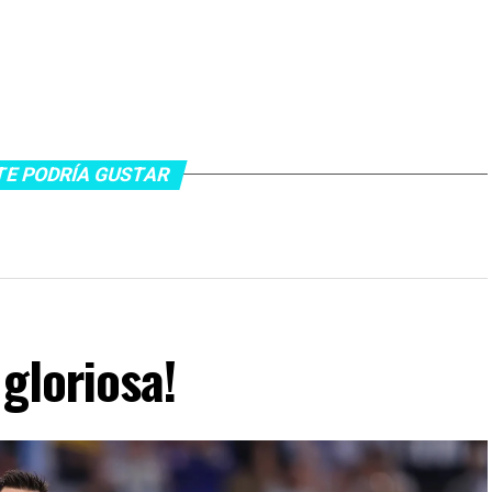
TE PODRÍA GUSTAR
gloriosa!