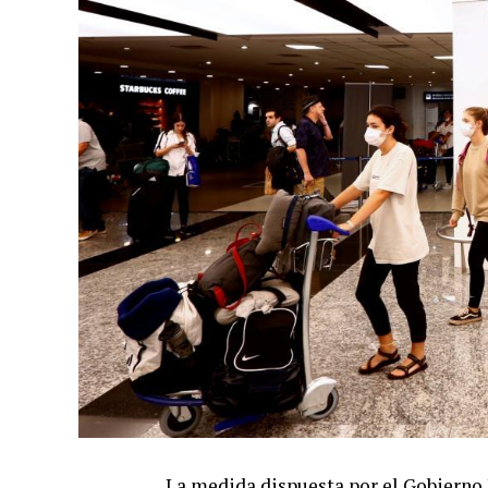
La medida dispuesta por el Gobierno 