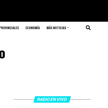
PROVINCIALES
ECONOMÍA
MÁS NOTICIAS
no
RADIO EN VIVO