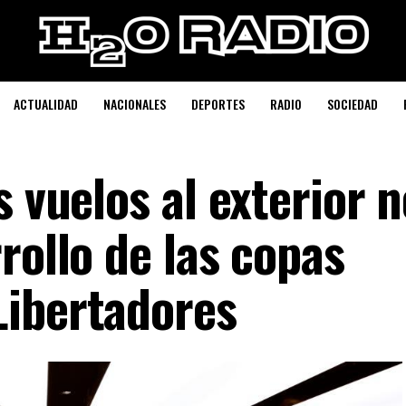
ACTUALIDAD
NACIONALES
DEPORTES
RADIO
SOCIEDAD
s vuelos al exterior 
rollo de las copas
Libertadores