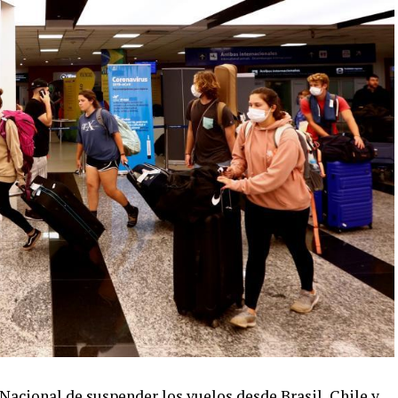
Nacional de suspender los vuelos desde Brasil, Chile y