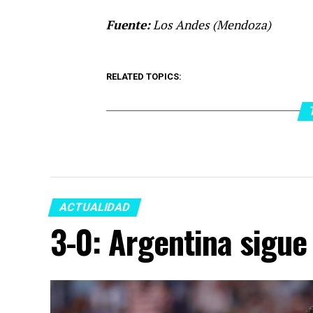
Fuente:
Los Andes (Mendoza)
RELATED TOPICS:
ACTUALIDAD
3-0: Argentina sigue 