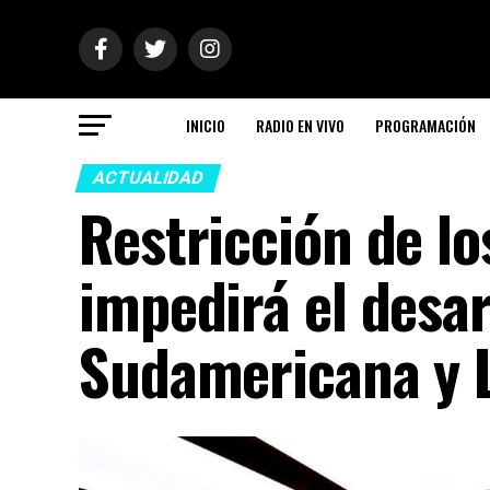
INICIO
RADIO EN VIVO
PROGRAMACIÓN
ACTUALIDAD
Restricción de lo
impedirá el desar
Sudamericana y 