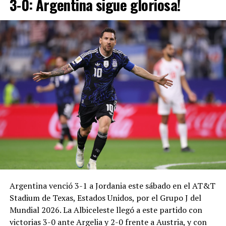
3-0: Argentina sigue gloriosa!
Argentina venció 3-1 a Jordania este sábado en el AT&T
Stadium de Texas, Estados Unidos, por el Grupo J del
Mundial 2026. La Albiceleste llegó a este partido con
victorias 3-0 ante Argelia y 2-0 frente a Austria, y con