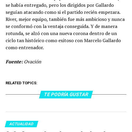
se había entregado, pero los dirigidos por Gallardo
seguían atacando como si el partido recién empezara.
River, mejor equipo, también fue más ambicioso y nunca
se conformó con la ventaja conseguida. Y de manera
rotunda, se alzó con una nueva corona dentro de un
ciclo tan histórico como exitoso con Marcelo Gallardo
como entrenador.
Fuente:
Ovación
RELATED TOPICS:
TE PODRÍA GUSTAR
ACTUALIDAD