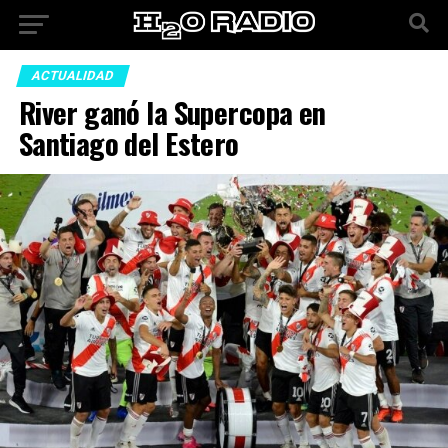
ACTUALIDAD
River ganó la Supercopa en
Santiago del Estero