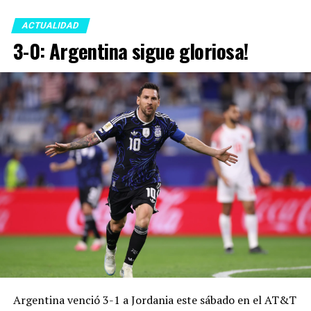
ACTUALIDAD
3-0: Argentina sigue gloriosa!
Argentina venció 3-1 a Jordania este sábado en el AT&T