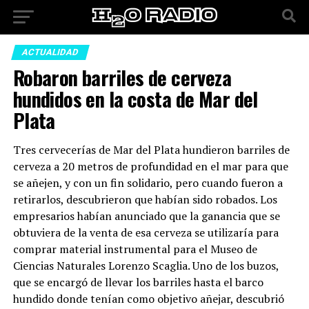
ACTUALIDAD
Robaron barriles de cerveza
hundidos en la costa de Mar del
Plata
Tres cervecerías de Mar del Plata hundieron barriles de
cerveza a 20 metros de profundidad en el mar para que
se añejen, y con un fin solidario, pero cuando fueron a
retirarlos, descubrieron que habían sido robados. Los
empresarios habían anunciado que la ganancia que se
obtuviera de la venta de esa cerveza se utilizaría para
comprar material instrumental para el Museo de
Ciencias Naturales Lorenzo Scaglia. Uno de los buzos,
que se encargó de llevar los barriles hasta el barco
hundido donde tenían como objetivo añejar, descubrió