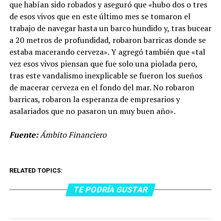
que habían sido robados y aseguró que «hubo dos o tres
de esos vivos que en este último mes se tomaron el
trabajo de navegar hasta un barco hundido y, tras bucear
a 20 metros de profundidad, robaron barricas donde se
estaba macerando cerveza». Y agregó también que «tal
vez esos vivos piensan que fue solo una piolada pero,
tras este vandalismo inexplicable se fueron los sueños
de macerar cerveza en el fondo del mar. No robaron
barricas, robaron la esperanza de empresarios y
asalariados que no pasaron un muy buen año».
Fuente:
Ámbito Financiero
RELATED TOPICS:
TE PODRÍA GUSTAR