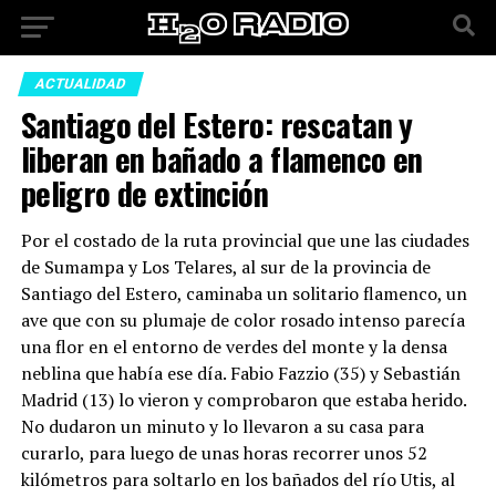
ACTUALIDAD
Santiago del Estero: rescatan y
liberan en bañado a flamenco en
peligro de extinción
Por el costado de la ruta provincial que une las ciudades
de Sumampa y Los Telares, al sur de la provincia de
Santiago del Estero, caminaba un solitario flamenco, un
ave que con su plumaje de color rosado intenso parecía
una flor en el entorno de verdes del monte y la densa
neblina que había ese día. Fabio Fazzio (35) y Sebastián
Madrid (13) lo vieron y comprobaron que estaba herido.
No dudaron un minuto y lo llevaron a su casa para
curarlo, para luego de unas horas recorrer unos 52
kilómetros para soltarlo en los bañados del río Utis, al