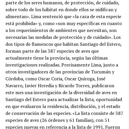
parte de los seres humanos, de protección, de cuidado,
sobre todo de los hábitat en donde ellos se nidifican y
alimentan». Lima sentenció que «la caza de esta especie
está prohibida» y, como «son muy específicas en cuanto
a los requerimientos de ambientes que necesitan, son
necesarias las medidas de protección y de cuidado». Los
dos tipos de flamencos que habitan Santiago del Estero,
forman parte de las 387 especies de aves que
actualmente tiene la provincia, según las últimas
investigaciones realizadas. Precisamente Lima, junto a
otros investigadores de las provincias de Tucumán y
Córdoba, como Oscar Coria, Oscar Quiroga, José
Navarro, Javier Heredia y Ricardo Torres, publicaron
este mes una investigación de la diversidad de aves en
Santiago del Estero para actualizar la lista, oportunidad
en que evaluaron la residencia, distribución, y el estado
de conservación de las especies. «La lista consiste de 387
especies de aves (26 órdenes y 61 familias), con 51
especies nuevas en referencia a la lista de 1991. Fueron