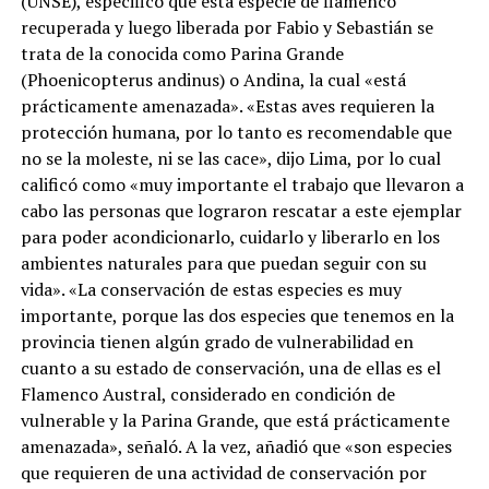
(UNSE), especificó que esta especie de flamenco
recuperada y luego liberada por Fabio y Sebastián se
trata de la conocida como Parina Grande
(Phoenicopterus andinus) o Andina, la cual «está
prácticamente amenazada». «Estas aves requieren la
protección humana, por lo tanto es recomendable que
no se la moleste, ni se las cace», dijo Lima, por lo cual
calificó como «muy importante el trabajo que llevaron a
cabo las personas que lograron rescatar a este ejemplar
para poder acondicionarlo, cuidarlo y liberarlo en los
ambientes naturales para que puedan seguir con su
vida». «La conservación de estas especies es muy
importante, porque las dos especies que tenemos en la
provincia tienen algún grado de vulnerabilidad en
cuanto a su estado de conservación, una de ellas es el
Flamenco Austral, considerado en condición de
vulnerable y la Parina Grande, que está prácticamente
amenazada», señaló. A la vez, añadió que «son especies
que requieren de una actividad de conservación por