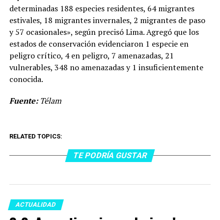
determinadas 188 especies residentes, 64 migrantes
estivales, 18 migrantes invernales, 2 migrantes de paso
y 57 ocasionales», según precisó Lima. Agregó que los
estados de conservación evidenciaron 1 especie en
peligro crítico, 4 en peligro, 7 amenazadas, 21
vulnerables, 348 no amenazadas y 1 insuficientemente
conocida.
Fuente:
Télam
RELATED TOPICS:
TE PODRÍA GUSTAR
ACTUALIDAD