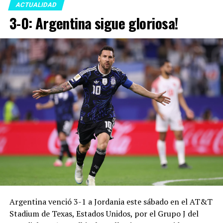
ACTUALIDAD
3-0: Argentina sigue gloriosa!
Argentina venció 3-1 a Jordania este sábado en el AT&T
Stadium de Texas, Estados Unidos, por el Grupo J del