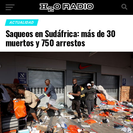
ACTUALIDAD
Saqueos en Sudáfrica: más de 30
muertos y 750 arrestos