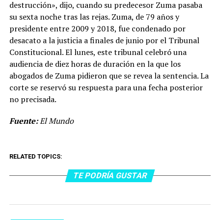
destrucción», dijo, cuando su predecesor Zuma pasaba
su sexta noche tras las rejas. Zuma, de 79 años y
presidente entre 2009 y 2018, fue condenado por
desacato a la justicia a finales de junio por el Tribunal
Constitucional. El lunes, este tribunal celebró una
audiencia de diez horas de duración en la que los
abogados de Zuma pidieron que se revea la sentencia. La
corte se reservó su respuesta para una fecha posterior
no precisada.
Fuente:
El Mundo
RELATED TOPICS:
TE PODRÍA GUSTAR