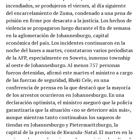
incendiados, se produjeron el viernes, al día siguiente
del encarcelamiento de Zuma, condenado a una pena de
prisión en firme por desacato a la justicia. Los hechos de
violencia se propagaron luego durante el fin de semana
en la aglomeración de Johannesburgo, capital
económica del país. Los incidentes continuaron en la
noche del lunes a martes, constataron varios periodistas
de la AFP, especialmente en Soweto, inmenso township
al oeste de Johannesburgo. Al menos 757 personas
fueron detenidas, afirmó este martes el ministro a cargo
de las fuerzas de seguridad, Bheki Cele, en una
conferencia de prensa en la que destacó que la mayoría
de los arrestos ocurrieron en Johannesburgo. En una
declaración optimista, el ministro aseguró que la policía
garantizaría que la situación «no se deteriore aún más»,
aunque mientras tanto continuaban los saqueos de
tiendas en Johannesburgo y Pietermaritzburgo, la
capital de la provincia de Kwazulu-Natal. El martes en la