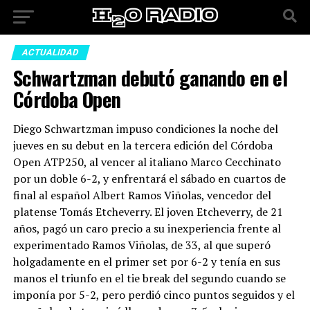
ACTUALIDAD
Schwartzman debutó ganando en el
Córdoba Open
Diego Schwartzman impuso condiciones la noche del
jueves en su debut en la tercera edición del Córdoba
Open ATP250, al vencer al italiano Marco Cecchinato
por un doble 6-2, y enfrentará el sábado en cuartos de
final al español Albert Ramos Viñolas, vencedor del
platense Tomás Etcheverry. El joven Etcheverry, de 21
años, pagó un caro precio a su inexperiencia frente al
experimentado Ramos Viñolas, de 33, al que superó
holgadamente en el primer set por 6-2 y tenía en sus
manos el triunfo en el tie break del segundo cuando se
imponía por 5-2, pero perdió cinco puntos seguidos y el