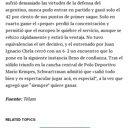
sufrió demasiado las virtudes de la defensa del
argentino, nunca pudo entrar en partido y ganó solo el
42 por ciento de sus puntos de primer saque. Solo en
cuarto game el «peque» perdió la concentración y
permitió que el europeo le quiebre el servicio, aunque se
rehízo rápidamente y estiró la ventaja. No tuvo
equivalencias el set decisivo, y el entrenado por Juan
Ignacio Chela cerró con un 6-2 un encuentro que lo
pone en la siguiente instancia lleno de confianza. Tras el
sólido triunfo en la cancha central de Polo Deportivo
Mario Kempes, Schwartzman admitió que «salió todo
bien y es espectacular jugar acá, es especial”, a la vez que
agregó que “siempre” quiere ganar.
Fuente:
Télam
RELATED TOPICS: