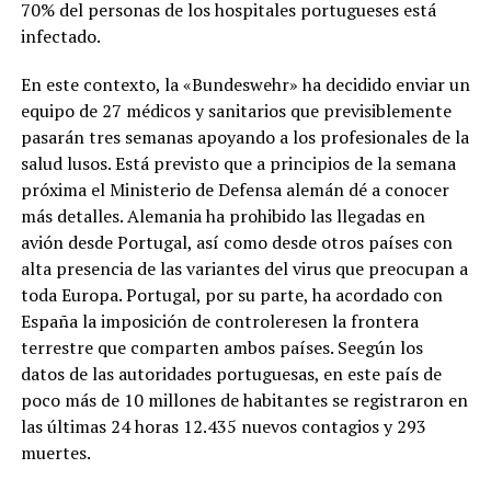
70% del personas de los hospitales portugueses está
infectado.
En este contexto, la «Bundeswehr» ha decidido enviar un
equipo de 27 médicos y sanitarios que previsiblemente
pasarán tres semanas apoyando a los profesionales de la
salud lusos. Está previsto que a principios de la semana
próxima el Ministerio de Defensa alemán dé a conocer
más detalles. Alemania ha prohibido las llegadas en
avión desde Portugal, así como desde otros países con
alta presencia de las variantes del virus que preocupan a
toda Europa. Portugal, por su parte, ha acordado con
España la imposición de controleresen la frontera
terrestre que comparten ambos países. Seegún los
datos de las autoridades portuguesas, en este país de
poco más de 10 millones de habitantes se registraron en
las últimas 24 horas 12.435 nuevos contagios y 293
muertes.