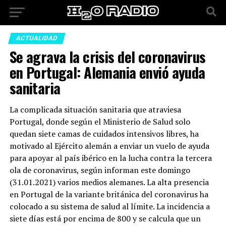
ACTUALIDAD
Se agrava la crisis del coronavirus
en Portugal: Alemania envió ayuda
sanitaria
La complicada situación sanitaria que atraviesa
Portugal, donde según el Ministerio de Salud solo
quedan siete camas de cuidados intensivos libres, ha
motivado al Ejército alemán a enviar un vuelo de ayuda
para apoyar al país ibérico en la lucha contra la tercera
ola de coronavirus, según informan este domingo
(31.01.2021) varios medios alemanes. La alta presencia
en Portugal de la variante británica del coronavirus ha
colocado a su sistema de salud al límite. La incidencia a
siete días está por encima de 800 y se calcula que un