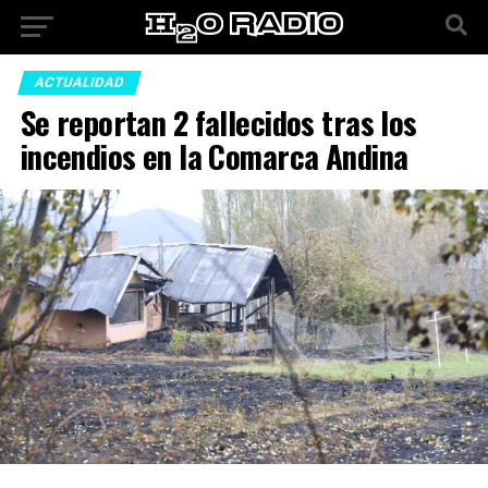
ACTUALIDAD
Se reportan 2 fallecidos tras los
incendios en la Comarca Andina