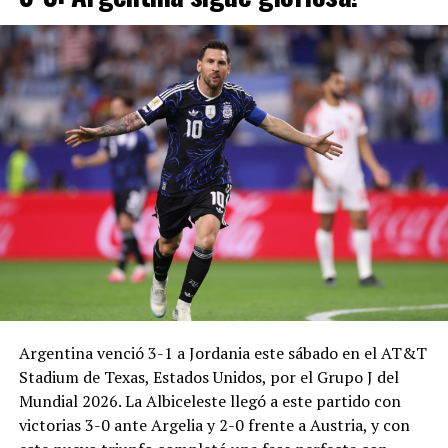
Argentina venció 3-1 a Jordania este sábado en el AT&T
Stadium de Texas, Estados Unidos, por el Grupo J del
Mundial 2026. La Albiceleste llegó a este partido con
victorias 3-0 ante Argelia y 2-0 frente a Austria, y con