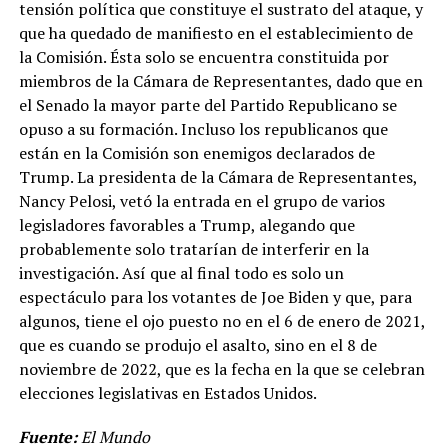
tensión política que constituye el sustrato del ataque, y
que ha quedado de manifiesto en el establecimiento de
la Comisión. Ésta solo se encuentra constituida por
miembros de la Cámara de Representantes, dado que en
el Senado la mayor parte del Partido Republicano se
opuso a su formación. Incluso los republicanos que
están en la Comisión son enemigos declarados de
Trump. La presidenta de la Cámara de Representantes,
Nancy Pelosi, vetó la entrada en el grupo de varios
legisladores favorables a Trump, alegando que
probablemente solo tratarían de interferir en la
investigación. Así que al final todo es solo un
espectáculo para los votantes de Joe Biden y que, para
algunos, tiene el ojo puesto no en el 6 de enero de 2021,
que es cuando se produjo el asalto, sino en el 8 de
noviembre de 2022, que es la fecha en la que se celebran
elecciones legislativas en Estados Unidos.
Fuente:
El Mundo