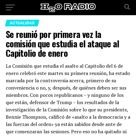
ACTUALIDAD
Se reunió por primera vez la
comisión que estudia el ataque al
Capitolio de enero
La Comisión que estudia el asalto al Capitolio del 6 de
enero celebró este martes su primera reunión, ha estado
marcada por la controversia acerca, primero de su
conveniencia o no, y, después, de quiénes deben ser sus
miembros. Con pocos republicanos – y ninguno de los
que están, defensor de Trump – los resultados de la
investigación de la Comisión sobre lo que su presidente,
Bennie Thompson, calificó de «asalto a la democracia y a
las fuerzas del orden» ya están sabidos desde ante de
que comenzaran las sesiones. Pero eso no ha quitado ni