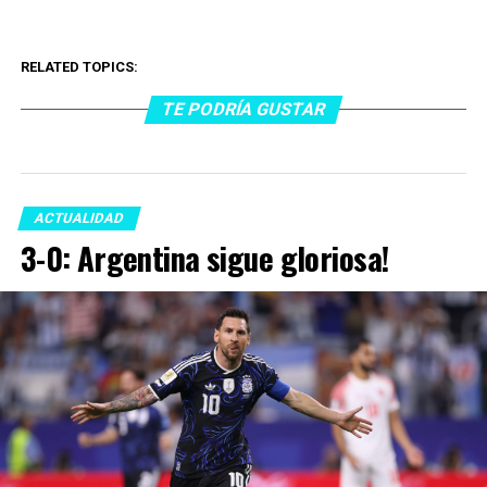
RELATED TOPICS:
TE PODRÍA GUSTAR
ACTUALIDAD
3-0: Argentina sigue gloriosa!