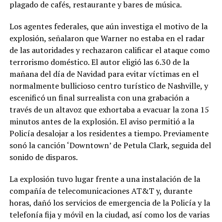
plagado de cafés, restaurante y bares de música.
Los agentes federales, que aún investiga el motivo de la
explosión, señalaron que Warner no estaba en el radar
de las autoridades y rechazaron calificar el ataque como
terrorismo doméstico. El autor eligió las 6.30 de la
mañana del día de Navidad para evitar víctimas en el
normalmente bullicioso centro turístico de Nashville, y
escenificó un final surrealista con una grabación a
través de un altavoz que exhortaba a evacuar la zona 15
minutos antes de la explosión. El aviso permitió a la
Policía desalojar a los residentes a tiempo. Previamente
sonó la canción ‘Downtown’ de Petula Clark, seguida del
sonido de disparos.
La explosión tuvo lugar frente a una instalación de la
compañía de telecomunicaciones AT&T y, durante
horas, dañó los servicios de emergencia de la Policía y la
telefonía fija y móvil en la ciudad, así como los de varias