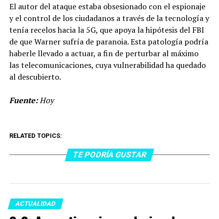
El autor del ataque estaba obsesionado con el espionaje
y el control de los ciudadanos a través de la tecnología y
tenía recelos hacia la 5G, que apoya la hipótesis del FBI
de que Warner sufría de paranoia. Esta patología podría
haberle llevado a actuar, a fin de perturbar al máximo
las telecomunicaciones, cuya vulnerabilidad ha quedado
al descubierto.
Fuente:
Hoy
RELATED TOPICS:
TE PODRÍA GUSTAR
ACTUALIDAD