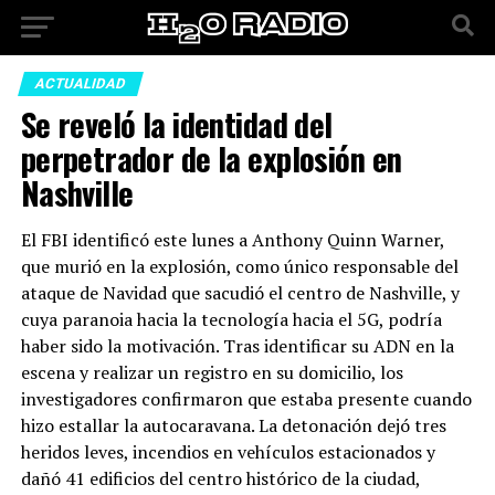
ACTUALIDAD
Se reveló la identidad del
perpetrador de la explosión en
Nashville
El FBI identificó este lunes a Anthony Quinn Warner,
que murió en la explosión, como único responsable del
ataque de Navidad que sacudió el centro de Nashville, y
cuya paranoia hacia la tecnología hacia el 5G, podría
haber sido la motivación. Tras identificar su ADN en la
escena y realizar un registro en su domicilio, los
investigadores confirmaron que estaba presente cuando
hizo estallar la autocaravana. La detonación dejó tres
heridos leves, incendios en vehículos estacionados y
dañó 41 edificios del centro histórico de la ciudad,