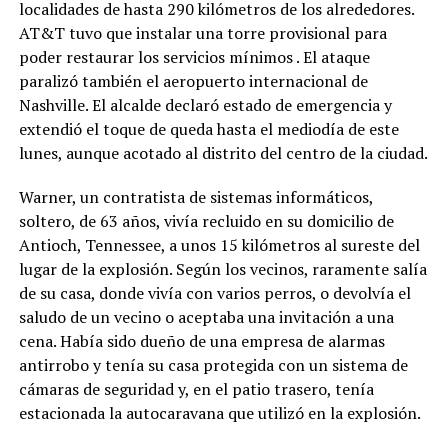
localidades de hasta 290 kilómetros de los alrededores.
AT&T tuvo que instalar una torre provisional para
poder restaurar los servicios mínimos . El ataque
paralizó también el aeropuerto internacional de
Nashville. El alcalde declaró estado de emergencia y
extendió el toque de queda hasta el mediodía de este
lunes, aunque acotado al distrito del centro de la ciudad.
Warner, un contratista de sistemas informáticos,
soltero, de 63 años, vivía recluido en su domicilio de
Antioch, Tennessee, a unos 15 kilómetros al sureste del
lugar de la explosión. Según los vecinos, raramente salía
de su casa, donde vivía con varios perros, o devolvía el
saludo de un vecino o aceptaba una invitación a una
cena. Había sido dueño de una empresa de alarmas
antirrobo y tenía su casa protegida con un sistema de
cámaras de seguridad y, en el patio trasero, tenía
estacionada la autocaravana que utilizó en la explosión.