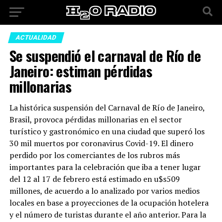
ACTUALIDAD
Se suspendió el carnaval de Río de
Janeiro: estiman pérdidas
millonarias
La histórica suspensión del Carnaval de Río de Janeiro,
Brasil, provoca pérdidas millonarias en el sector
turístico y gastronómico en una ciudad que superó los
30 mil muertos por coronavirus Covid-19. El dinero
perdido por los comerciantes de los rubros más
importantes para la celebración que iba a tener lugar
del 12 al 17 de febrero está estimado en u$s509
millones, de acuerdo a lo analizado por varios medios
locales en base a proyecciones de la ocupación hotelera
y el número de turistas durante el año anterior. Para la