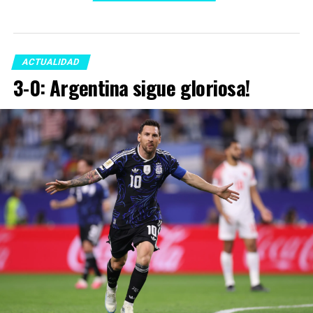
ACTUALIDAD
3-0: Argentina sigue gloriosa!