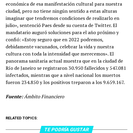
económica de esa manifestación cultural para nuestra
ciudad, pero no tiene ningún sentido a estas alturas
imaginar que tendremos condiciones de realizarlo en
julio», sentenció Paes desde su cuenta de Twitter. El
mandatario auguró soluciones para el año próximo y
confió: «Estoy seguro que en 2022 podremos,
debidamente vacunados, celebrar la vida y nuestra
cultura con toda la intensidad que merecemos». El
panorama sanitaria actual muestra que en la ciudad de
Río de Janeiro se registraron 30.950 fallecidos y 547.081
infectados, mientras que a nivel nacional los muertos
fueron 234.850 y los positivos treparon a los 9.659.167.
Fuente:
Ámbito Financiero
RELATED TOPICS:
TE PODRÍA GUSTAR