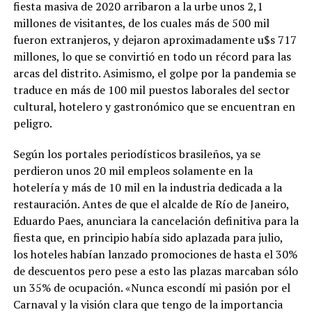
fiesta masiva de 2020 arribaron a la urbe unos 2,1
millones de visitantes, de los cuales más de 500 mil
fueron extranjeros, y dejaron aproximadamente u$s 717
millones, lo que se convirtió en todo un récord para las
arcas del distrito. Asimismo, el golpe por la pandemia se
traduce en más de 100 mil puestos laborales del sector
cultural, hotelero y gastronómico que se encuentran en
peligro.
Según los portales periodísticos brasileños, ya se
perdieron unos 20 mil empleos solamente en la
hotelería y más de 10 mil en la industria dedicada a la
restauración. Antes de que el alcalde de Río de Janeiro,
Eduardo Paes, anunciara la cancelación definitiva para la
fiesta que, en principio había sido aplazada para julio,
los hoteles habían lanzado promociones de hasta el 30%
de descuentos pero pese a esto las plazas marcaban sólo
un 35% de ocupación. «Nunca escondí mi pasión por el
Carnaval y la visión clara que tengo de la importancia